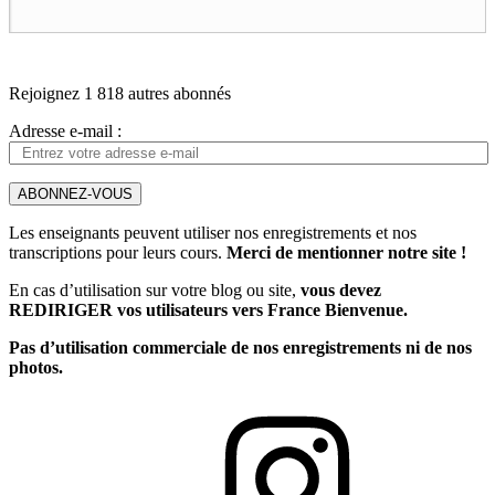
Rejoignez 1 818 autres abonnés
Adresse e-mail :
ABONNEZ-VOUS
Les enseignants peuvent utiliser nos enregistrements et nos
transcriptions pour leurs cours.
Merci de mentionner notre site !
En cas d’utilisation sur votre blog ou site,
vous devez
REDIRIGER vos utilisateurs vers France Bienvenue.
Pas d’utilisation commerciale de nos enregistrements ni de nos
photos.