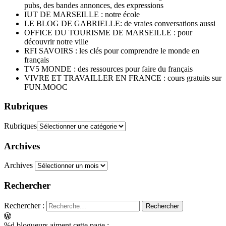
pubs, des bandes annonces, des expressions
IUT DE MARSEILLE : notre école
LE BLOG DE GABRIELLE: de vraies conversations aussi
OFFICE DU TOURISME DE MARSEILLE : pour
découvrir notre ville
RFI SAVOIRS : les clés pour comprendre le monde en
français
TV5 MONDE : des ressources pour faire du français
VIVRE ET TRAVAILLER EN FRANCE : cours gratuits sur
FUN.MOOC
Rubriques
Rubriques
Archives
Archives
Rechercher
Rechercher :
%d
blogueurs aiment cette page :