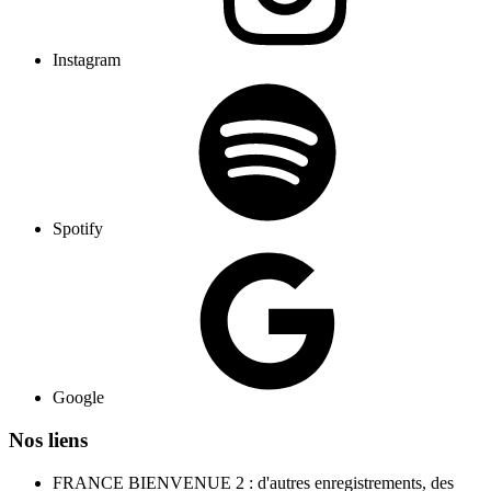
Instagram
Spotify
Google
Nos liens
FRANCE BIENVENUE 2 : d'autres enregistrements, des