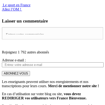
Le sport en France
Allez l’OM !
Laisser un commentaire
Rejoignez 1 792 autres abonnés
Adresse e-mail :
ABONNEZ-VOUS
Les enseignants peuvent utiliser nos enregistrements et nos
transcriptions pour leurs cours.
Merci de mentionner notre site !
En cas d’utilisation sur votre blog ou site,
vous devez
REDIRIGER vos utilisateurs vers France Bienvenue.