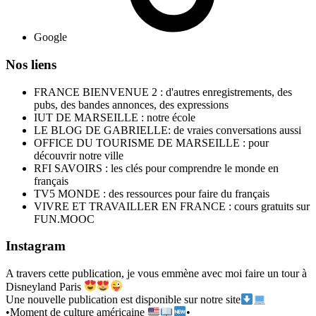
Google
Nos liens
FRANCE BIENVENUE 2 : d'autres enregistrements, des
pubs, des bandes annonces, des expressions
IUT DE MARSEILLE : notre école
LE BLOG DE GABRIELLE: de vraies conversations aussi
OFFICE DU TOURISME DE MARSEILLE : pour
découvrir notre ville
RFI SAVOIRS : les clés pour comprendre le monde en
français
TV5 MONDE : des ressources pour faire du français
VIVRE ET TRAVAILLER EN FRANCE : cours gratuits sur
FUN.MOOC
Instagram
A travers cette publication, je vous emmène avec moi faire un tour à
Disneyland Paris
Une nouvelle publication est disponible sur notre site
•Moment de culture américaine
•