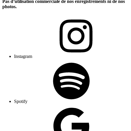
Pas d’utilisation commerciale de nos enregistrements ni de nos
photos.
Instagram
Spotify