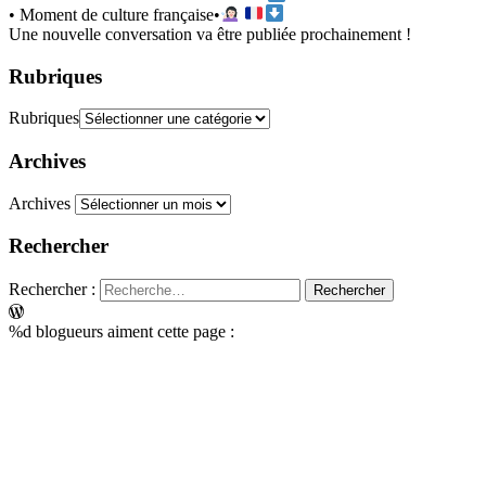
• Moment de culture française•
Une nouvelle conversation va être publiée prochainement !
Rubriques
Rubriques
Archives
Archives
Rechercher
Rechercher :
%d
blogueurs aiment cette page :