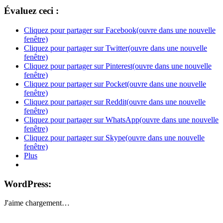
Évaluez ceci :
Cliquez pour partager sur Facebook(ouvre dans une nouvelle
fenêtre)
Cliquez pour partager sur Twitter(ouvre dans une nouvelle
fenêtre)
Cliquez pour partager sur Pinterest(ouvre dans une nouvelle
fenêtre)
Cliquez pour partager sur Pocket(ouvre dans une nouvelle
fenêtre)
Cliquez pour partager sur Reddit(ouvre dans une nouvelle
fenêtre)
Cliquez pour partager sur WhatsApp(ouvre dans une nouvelle
fenêtre)
Cliquez pour partager sur Skype(ouvre dans une nouvelle
fenêtre)
Plus
WordPress:
J'aime
chargement…