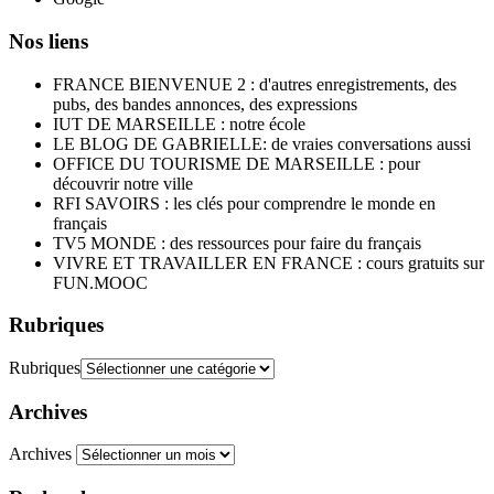
Nos liens
FRANCE BIENVENUE 2 : d'autres enregistrements, des
pubs, des bandes annonces, des expressions
IUT DE MARSEILLE : notre école
LE BLOG DE GABRIELLE: de vraies conversations aussi
OFFICE DU TOURISME DE MARSEILLE : pour
découvrir notre ville
RFI SAVOIRS : les clés pour comprendre le monde en
français
TV5 MONDE : des ressources pour faire du français
VIVRE ET TRAVAILLER EN FRANCE : cours gratuits sur
FUN.MOOC
Rubriques
Rubriques
Archives
Archives