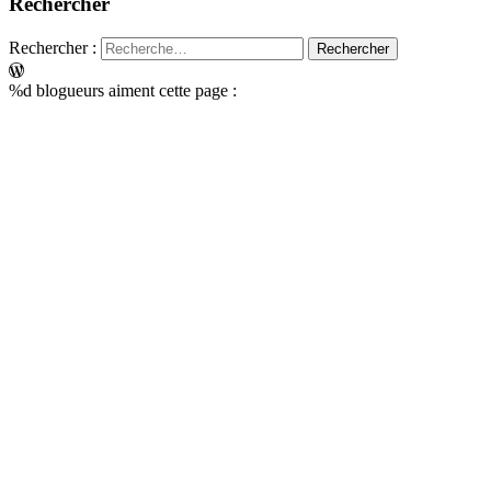
Rechercher
Rechercher :
%d
blogueurs aiment cette page :