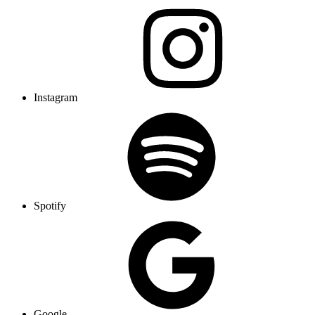
Instagram
Spotify
Google