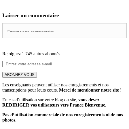
Laisser un commentaire
Rejoignez 1 745 autres abonnés
ABONNEZ-VOUS
Les enseignants peuvent utiliser nos enregistrements et nos
transcriptions pour leurs cours.
Merci de mentionner notre site !
En cas d’utilisation sur votre blog ou site,
vous devez
REDIRIGER vos utilisateurs vers France Bienvenue.
Pas d’utilisation commerciale de nos enregistrements ni de nos
photos.