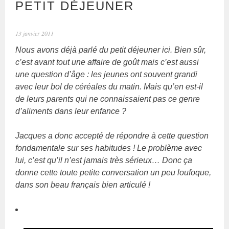
PETIT DÉJEUNER
13 janvier 2011
Nous avons déjà parlé du petit déjeuner ici. Bien sûr,
c’est avant tout une affaire de goût mais c’est aussi
une question d’âge : les jeunes ont souvent grandi
avec leur bol de céréales du matin. Mais qu’en est-il
de leurs parents qui ne connaissaient pas ce genre
d’aliments dans leur enfance ?
Jacques a donc accepté de répondre à cette question
fondamentale sur ses habitudes ! Le problème avec
lui, c’est qu’il n’est jamais très sérieux… Donc ça
donne cette toute petite conversation un peu loufoque,
dans son beau français bien articulé !