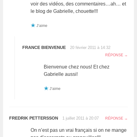
voir des vidéos, des commentaires…ah… et
le blog de Gabrielle, chouette!!!
J’aime
FRANCE BIENVENUE
20 février 2011 à 14:32
RÉPONSE
Bienvenue chez nous! Et chez
Gabrielle aussi!
J’aime
FREDRIK PETTERSSON
1 juillet 2011 à 20:07
RÉPONSE
On n’est pas un vrai français si on ne mange