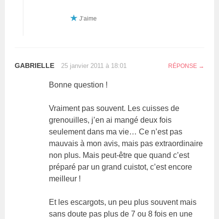
J’aime
GABRIELLE
25 janvier 2011 à 18:01
RÉPONSE
Bonne question !
Vraiment pas souvent. Les cuisses de
grenouilles, j’en ai mangé deux fois
seulement dans ma vie… Ce n’est pas
mauvais à mon avis, mais pas extraordinaire
non plus. Mais peut-être que quand c’est
préparé par un grand cuistot, c’est encore
meilleur !
Et les escargots, un peu plus souvent mais
sans doute pas plus de 7 ou 8 fois en une