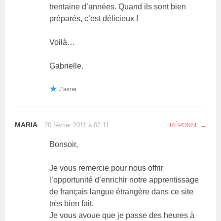
trentaine d’années. Quand ils sont bien
préparés, c’est délicieux !
Voilà…
Gabrielle.
J’aime
MARIA
20 février 2011 à 02:11
RÉPONSE
Bonsoir,
Je vous remercie pour nous offrir
l’opportunité d’enrichir notre apprentissage
de français langue étrangère dans ce site
très bien fait.
Je vous avoue que je passe des heures à