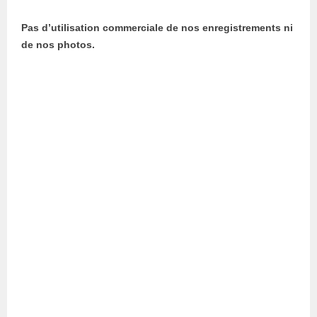
Pas d’utilisation commerciale de nos enregistrements ni
de nos photos.
Instagram
Spotify
Google