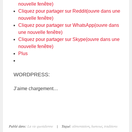
nouvelle fenêtre)
Cliquez pour partager sur Reddit(ouvre dans une
nouvelle fenêtre)
Cliquez pour partager sur WhatsApp(ouvre dans
une nouvelle fenêtre)
Cliquez pour partager sur Skype(ouvre dans une
nouvelle fenêtre)
Plus
WORDPRESS:
J’aime
chargement…
Publié dans:
La vie quotidienne
|
Tagué:
alimentation
,
humour
,
traditions