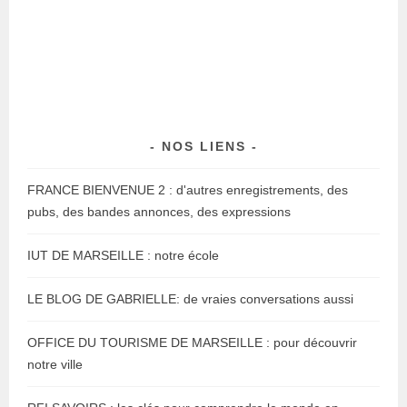
NOS LIENS
FRANCE BIENVENUE 2 : d'autres enregistrements, des
pubs, des bandes annonces, des expressions
IUT DE MARSEILLE : notre école
LE BLOG DE GABRIELLE: de vraies conversations aussi
OFFICE DU TOURISME DE MARSEILLE : pour découvrir
notre ville