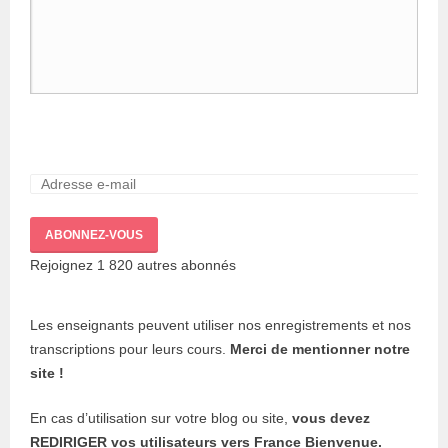
Adresse
e-
mail :
ABONNEZ-VOUS
Rejoignez 1 820 autres abonnés
Les enseignants peuvent utiliser nos enregistrements et nos
transcriptions pour leurs cours.
Merci de mentionner notre
site !
En cas d’utilisation sur votre blog ou site,
vous devez
REDIRIGER vos utilisateurs vers France Bienvenue.