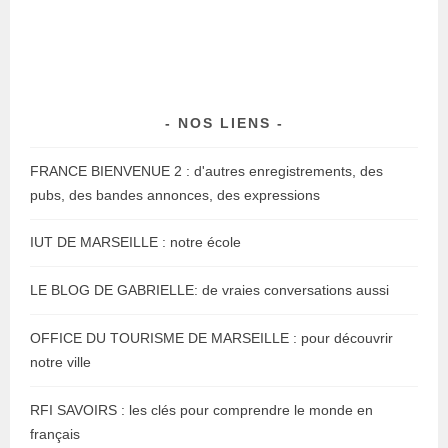
NOS LIENS
FRANCE BIENVENUE 2 : d'autres enregistrements, des
pubs, des bandes annonces, des expressions
IUT DE MARSEILLE : notre école
LE BLOG DE GABRIELLE: de vraies conversations aussi
OFFICE DU TOURISME DE MARSEILLE : pour découvrir
notre ville
RFI SAVOIRS : les clés pour comprendre le monde en
français