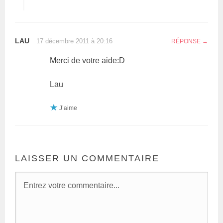
LAU
17 décembre 2011 à 20:16
RÉPONSE
Merci de votre aide:D
Lau
J’aime
LAISSER UN COMMENTAIRE