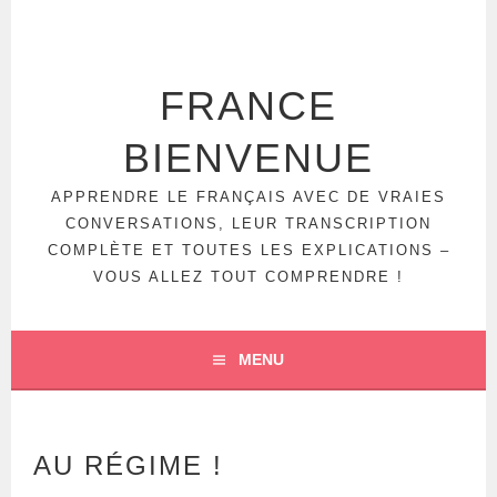
FRANCE
BIENVENUE
APPRENDRE LE FRANÇAIS AVEC DE VRAIES
CONVERSATIONS, LEUR TRANSCRIPTION
COMPLÈTE ET TOUTES LES EXPLICATIONS –
VOUS ALLEZ TOUT COMPRENDRE !
MENU
AU RÉGIME !