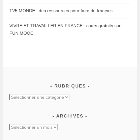
TV5 MONDE : des ressources pour faire du français
VIVRE ET TRAVAILLER EN FRANCE : cours gratuits sur
FUN.MOOC
RUBRIQUES
ARCHIVES