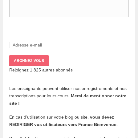
ABONNEZ-VOUS
Rejoignez 1 825 autres abonnés
Les enseignants peuvent utiliser nos enregistrements et nos
transcriptions pour leurs cours.
Merci de mentionner notre
site !
En cas d’utilisation sur votre blog ou site,
vous devez
REDIRIGER vos utilisateurs vers France Bienvenue.