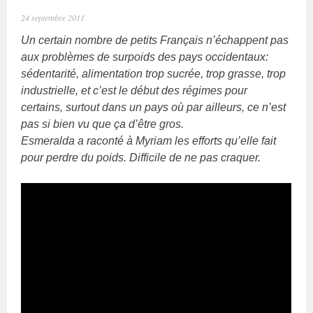
24 septembre 2011
Un certain nombre de petits Français n’échappent pas
aux problèmes de surpoids des pays occidentaux:
sédentarité, alimentation trop sucrée, trop grasse, trop
industrielle, et c’est le début des régimes pour
certains, surtout dans un pays où par ailleurs, ce n’est
pas si bien vu que ça d’être gros.
Esmeralda a raconté à Myriam les efforts qu’elle fait
pour perdre du poids. Difficile de ne pas craquer.