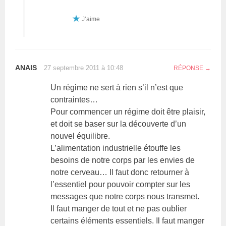
J’aime
ANAIS
27 septembre 2011 à 10:48
RÉPONSE
Un régime ne sert à rien s’il n’est que
contraintes…
Pour commencer un régime doit être plaisir,
et doit se baser sur la découverte d’un
nouvel équilibre.
L’alimentation industrielle étouffe les
besoins de notre corps par les envies de
notre cerveau… Il faut donc retourner à
l’essentiel pour pouvoir compter sur les
messages que notre corps nous transmet.
Il faut manger de tout et ne pas oublier
certains éléments essentiels. Il faut manger