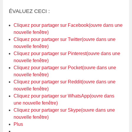
ÉVALUEZ CECI :
Cliquez pour partager sur Facebook(ouvre dans une
nouvelle fenêtre)
Cliquez pour partager sur Twitter(ouvre dans une
nouvelle fenêtre)
Cliquez pour partager sur Pinterest(ouvre dans une
nouvelle fenêtre)
Cliquez pour partager sur Pocket(ouvre dans une
nouvelle fenêtre)
Cliquez pour partager sur Reddit(ouvre dans une
nouvelle fenêtre)
Cliquez pour partager sur WhatsApp(ouvre dans
une nouvelle fenêtre)
Cliquez pour partager sur Skype(ouvre dans une
nouvelle fenêtre)
Plus