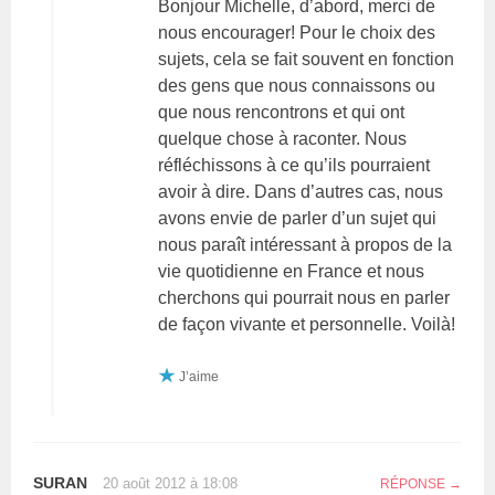
Bonjour Michelle, d’abord, merci de
nous encourager! Pour le choix des
sujets, cela se fait souvent en fonction
des gens que nous connaissons ou
que nous rencontrons et qui ont
quelque chose à raconter. Nous
réfléchissons à ce qu’ils pourraient
avoir à dire. Dans d’autres cas, nous
avons envie de parler d’un sujet qui
nous paraît intéressant à propos de la
vie quotidienne en France et nous
cherchons qui pourrait nous en parler
de façon vivante et personnelle. Voilà!
J’aime
SURAN
20 août 2012 à 18:08
RÉPONSE