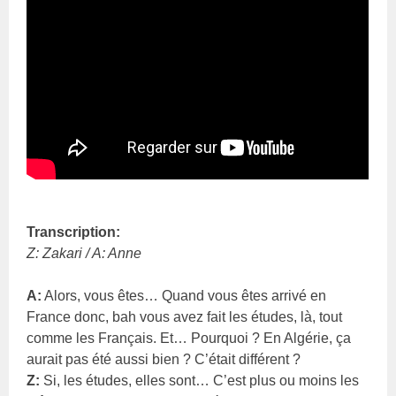
Transcription:
Z: Zakari / A: Anne
A:
Alors, vous êtes… Quand vous êtes arrivé en
France donc, bah vous avez fait les études, là, tout
comme les Français. Et… Pourquoi ? En Algérie, ça
aurait pas été aussi bien ? C’était différent ?
Z:
Si, les études, elles sont… C’est plus ou moins les