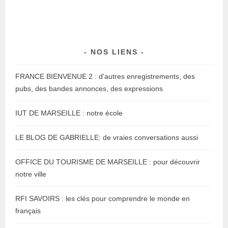
NOS LIENS
FRANCE BIENVENUE 2 : d'autres enregistrements, des
pubs, des bandes annonces, des expressions
IUT DE MARSEILLE : notre école
LE BLOG DE GABRIELLE: de vraies conversations aussi
OFFICE DU TOURISME DE MARSEILLE : pour découvrir
notre ville
RFI SAVOIRS : les clés pour comprendre le monde en
français