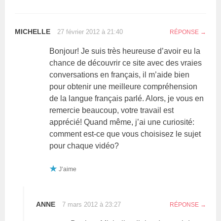
MICHELLE
27 février 2012 à 21:40
RÉPONSE
Bonjour! Je suis très heureuse d’avoir eu la
chance de découvrir ce site avec des vraies
conversations en français, il m’aide bien
pour obtenir une meilleure compréhension
de la langue français parlé. Alors, je vous en
remercie beaucoup, votre travail est
apprécié! Quand même, j’ai une curiosité:
comment est-ce que vous choisisez le sujet
pour chaque vidéo?
J’aime
ANNE
7 mars 2012 à 23:27
RÉPONSE