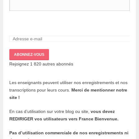
Adresse
e-
mail :
ABONNEZ-VOUS
Rejoignez 1 820 autres abonnés
Les enseignants peuvent utiliser nos enregistrements et nos
transcriptions pour leurs cours.
Merci de mentionner notre
site !
En cas d’utilisation sur votre blog ou site,
vous devez
REDIRIGER vos utilisateurs vers France Bienvenue.
Pas d’utilisation commerciale de nos enregistrements ni