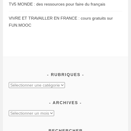
TV5 MONDE : des ressources pour faire du français
VIVRE ET TRAVAILLER EN FRANCE : cours gratuits sur
FUN.MOOC
RUBRIQUES
Rubriques
ARCHIVES
Archives
RECHERCHER