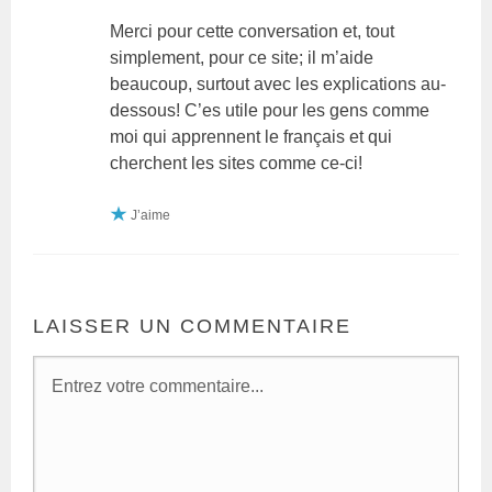
Merci pour cette conversation et, tout
simplement, pour ce site; il m’aide
beaucoup, surtout avec les explications au-
dessous! C’es utile pour les gens comme
moi qui apprennent le français et qui
cherchent les sites comme ce-ci!
J’aime
LAISSER UN COMMENTAIRE