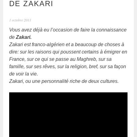
DE ZAKARI
1 octobre 2011
Vous avez déjà eu l’occasion de faire la connaissance
de
Zakari.
Zakari est franco-algérien et a beaucoup de choses à
dire: sur les raisons qui poussent certains à émigrer en
France, sur ce qui se passe au Maghreb, sur sa
famille, sur ses rêves, sur la religion, bref, sur sa façon
de voir la vie.
Zakari, ou une personnalité riche de deux cultures.