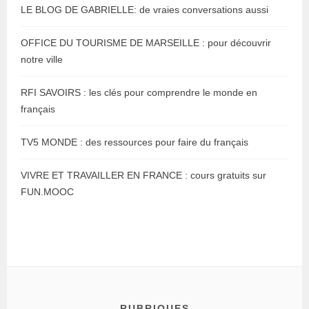
LE BLOG DE GABRIELLE: de vraies conversations aussi
OFFICE DU TOURISME DE MARSEILLE : pour découvrir
notre ville
RFI SAVOIRS : les clés pour comprendre le monde en
français
TV5 MONDE : des ressources pour faire du français
VIVRE ET TRAVAILLER EN FRANCE : cours gratuits sur
FUN.MOOC
RUBRIQUES