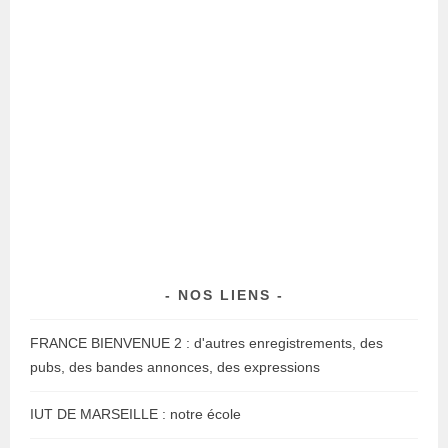
NOS LIENS
FRANCE BIENVENUE 2 : d'autres enregistrements, des
pubs, des bandes annonces, des expressions
IUT DE MARSEILLE : notre école