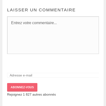
LAISSER UN COMMENTAIRE
ABONNEZ-VOUS
Rejoignez 1 827 autres abonnés