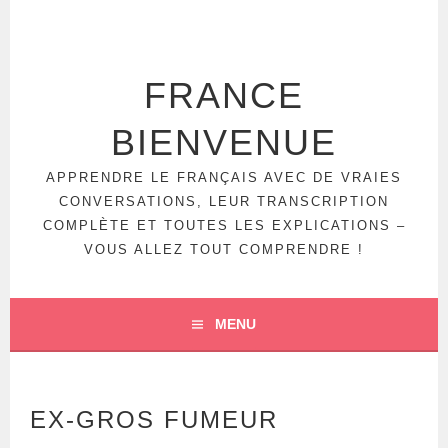
FRANCE
BIENVENUE
APPRENDRE LE FRANÇAIS AVEC DE VRAIES
CONVERSATIONS, LEUR TRANSCRIPTION
COMPLÈTE ET TOUTES LES EXPLICATIONS –
VOUS ALLEZ TOUT COMPRENDRE !
MENU
EX-GROS FUMEUR