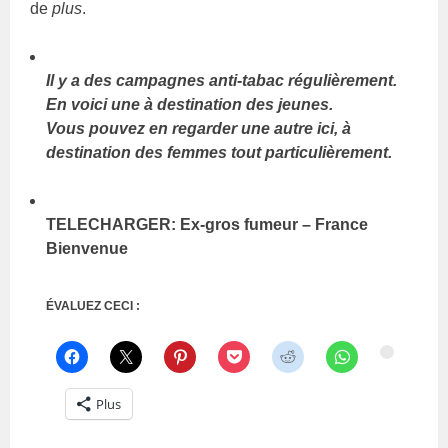
de
plus
.
Il y a des campagnes anti-tabac régulièrement.
En voici une à destination des jeunes.
Vous pouvez en regarder une autre ici, à
destination des femmes tout particulièrement.
TELECHARGER: Ex-gros fumeur – France
Bienvenue
ÉVALUEZ CECI :
Plus