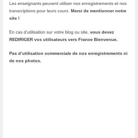
Les enseignants peuvent utiliser nos enregistrements et nos
transcriptions pour leurs cours.
Merci de mentionner notre
site !
En cas d’utilisation sur votre blog ou site,
vous devez
REDIRIGER vos utilisateurs vers France Bienvenue.
Pas d’utilisation commerciale de nos enregistrements ni
de nos photos.