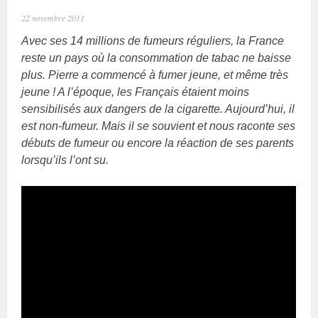
22 novembre 2011
Avec ses 14 millions de fumeurs réguliers, la France
reste un pays où la consommation de tabac ne baisse
plus. Pierre a commencé à fumer jeune, et même très
jeune ! A l’époque, les Français étaient moins
sensibilisés aux dangers de la cigarette. Aujourd’hui, il
est non-fumeur. Mais il se souvient et nous raconte ses
débuts de fumeur ou encore la réaction de ses parents
lorsqu’ils l’ont su.