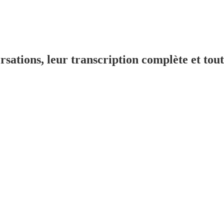
sations, leur transcription complète et toute