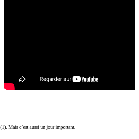
). Mais c’est aussi un jour important.