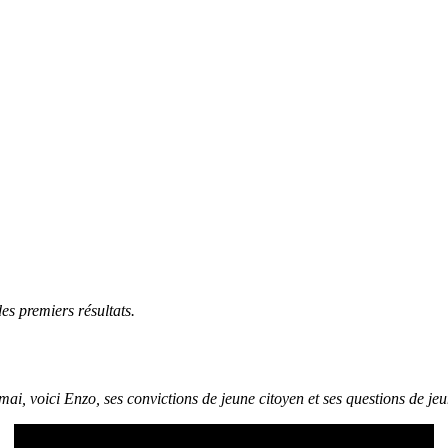
es premiers résultats.
mai, voici Enzo, ses convictions de jeune citoyen et ses questions de jeu