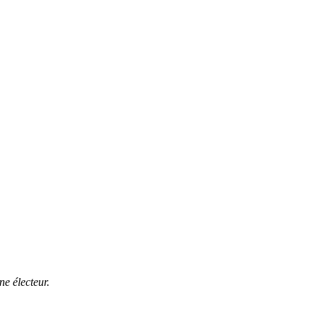
ne électeur.