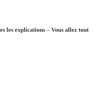
s les explications – Vous allez tout