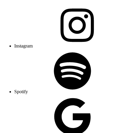
Instagram
Spotify