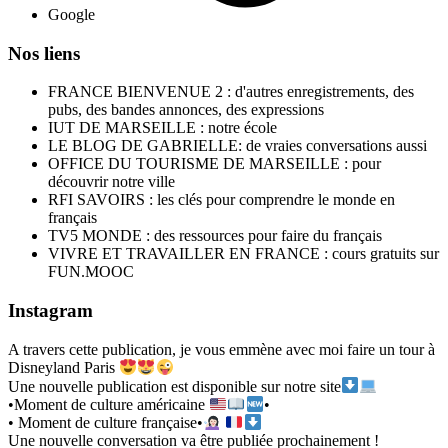
Google
Nos liens
FRANCE BIENVENUE 2 : d'autres enregistrements, des
pubs, des bandes annonces, des expressions
IUT DE MARSEILLE : notre école
LE BLOG DE GABRIELLE: de vraies conversations aussi
OFFICE DU TOURISME DE MARSEILLE : pour
découvrir notre ville
RFI SAVOIRS : les clés pour comprendre le monde en
français
TV5 MONDE : des ressources pour faire du français
VIVRE ET TRAVAILLER EN FRANCE : cours gratuits sur
FUN.MOOC
Instagram
A travers cette publication, je vous emmène avec moi faire un tour à
Disneyland Paris
Une nouvelle publication est disponible sur notre site
•Moment de culture américaine
•
• Moment de culture française•
Une nouvelle conversation va être publiée prochainement !