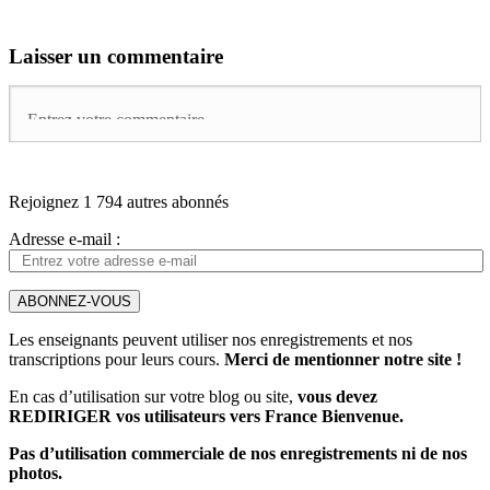
Laisser un commentaire
Rejoignez 1 794 autres abonnés
Adresse e-mail :
ABONNEZ-VOUS
Les enseignants peuvent utiliser nos enregistrements et nos
transcriptions pour leurs cours.
Merci de mentionner notre site !
En cas d’utilisation sur votre blog ou site,
vous devez
REDIRIGER vos utilisateurs vers France Bienvenue.
Pas d’utilisation commerciale de nos enregistrements ni de nos
photos.