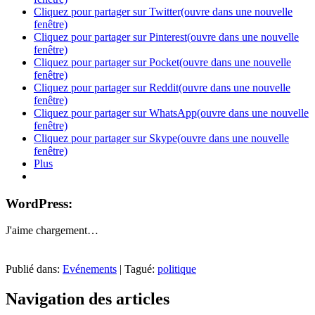
Cliquez pour partager sur Twitter(ouvre dans une nouvelle
fenêtre)
Cliquez pour partager sur Pinterest(ouvre dans une nouvelle
fenêtre)
Cliquez pour partager sur Pocket(ouvre dans une nouvelle
fenêtre)
Cliquez pour partager sur Reddit(ouvre dans une nouvelle
fenêtre)
Cliquez pour partager sur WhatsApp(ouvre dans une nouvelle
fenêtre)
Cliquez pour partager sur Skype(ouvre dans une nouvelle
fenêtre)
Plus
WordPress:
J'aime
chargement…
Publié dans:
Evénements
|
Tagué:
politique
Navigation des articles