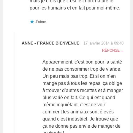
mais je crois que c’est le choix naturelle
pour les humains et en fait pour moi-même.
J’aime
ANNE - FRANCE BIENVENUE
17 janvier 2014 à 09:40
RÉPONSE
Apparemment, c’est bon pour la santé
de ne pas consommer trop de viande.
Un peu mais pas trop. Et si on n’en
mange pas à tous les repas, ça oblige
à trouver d’autres recettes et à manger
plus varié en fait. Ce qui est quand
même inquiétant, c’est de voir
comment les animaux sont élevés
quand c’est industriel. Je trouve que
ça ne donne pas envie de manger de