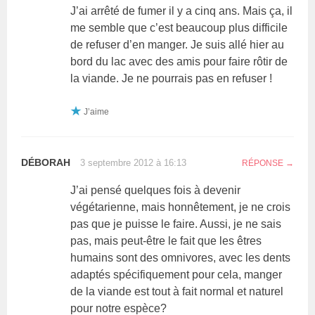
J’ai arrêté de fumer il y a cinq ans. Mais ça, il
me semble que c’est beaucoup plus difficile
de refuser d’en manger. Je suis allé hier au
bord du lac avec des amis pour faire rôtir de
la viande. Je ne pourrais pas en refuser !
J’aime
DÉBORAH
3 septembre 2012 à 16:13
RÉPONSE
J’ai pensé quelques fois à devenir
végétarienne, mais honnêtement, je ne crois
pas que je puisse le faire. Aussi, je ne sais
pas, mais peut-être le fait que les êtres
humains sont des omnivores, avec les dents
adaptés spécifiquement pour cela, manger
de la viande est tout à fait normal et naturel
pour notre espèce?