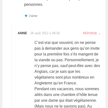
personnes.
J’aime
ANNE
26 août 2012 à 08:56
RÉPONSE
C’est vrai que souvent, on ne pense
pas à demander aux gens qu’on invite
pour la première fois s’ils mangent de
la viande ou pas. Personnellement, je
n’y pense pas, sauf peut-être avec des
Anglais, car je sais que les
végétariens sont plus nombreux en
Angleterre qu’en France.
Pendant ces vacances, nous sommes
allés dans une chambre d’hôte tenue
par une dame qui était végétarienne.
(Mais nous ne le savions pas). Au