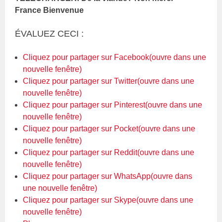
France Bienvenue
ÉVALUEZ CECI :
Cliquez pour partager sur Facebook(ouvre dans une
nouvelle fenêtre)
Cliquez pour partager sur Twitter(ouvre dans une
nouvelle fenêtre)
Cliquez pour partager sur Pinterest(ouvre dans une
nouvelle fenêtre)
Cliquez pour partager sur Pocket(ouvre dans une
nouvelle fenêtre)
Cliquez pour partager sur Reddit(ouvre dans une
nouvelle fenêtre)
Cliquez pour partager sur WhatsApp(ouvre dans
une nouvelle fenêtre)
Cliquez pour partager sur Skype(ouvre dans une
nouvelle fenêtre)