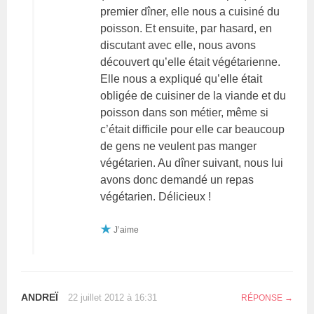
premier dîner, elle nous a cuisiné du
poisson. Et ensuite, par hasard, en
discutant avec elle, nous avons
découvert qu’elle était végétarienne.
Elle nous a expliqué qu’elle était
obligée de cuisiner de la viande et du
poisson dans son métier, même si
c’était difficile pour elle car beaucoup
de gens ne veulent pas manger
végétarien. Au dîner suivant, nous lui
avons donc demandé un repas
végétarien. Délicieux !
J’aime
ANDREÏ
22 juillet 2012 à 16:31
RÉPONSE