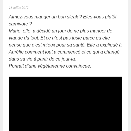
18 juillet 2012
Aimez-vous manger un bon steak ? Etes-vous plutôt
carnivore ?
Marie, elle, a décidé un jour de ne plus manger de
viande du tout. Et ce n’est pas juste parce qu’elle
pense que c’est mieux pour sa santé. Elle a expliqué à
Aurélie comment tout a commencé et ce qui a changé
dans sa vie à partir de ce jour-là.
Portrait d’une végétarienne convaincue.