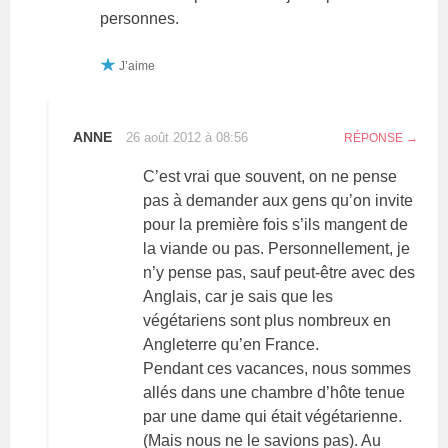
personnes.
J’aime
ANNE
26 août 2012 à 08:56
RÉPONSE
C’est vrai que souvent, on ne pense
pas à demander aux gens qu’on invite
pour la première fois s’ils mangent de
la viande ou pas. Personnellement, je
n’y pense pas, sauf peut-être avec des
Anglais, car je sais que les
végétariens sont plus nombreux en
Angleterre qu’en France.
Pendant ces vacances, nous sommes
allés dans une chambre d’hôte tenue
par une dame qui était végétarienne.
(Mais nous ne le savions pas). Au