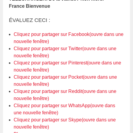
France Bienvenue
ÉVALUEZ CECI :
Cliquez pour partager sur Facebook(ouvre dans une
nouvelle fenêtre)
Cliquez pour partager sur Twitter(ouvre dans une
nouvelle fenêtre)
Cliquez pour partager sur Pinterest(ouvre dans une
nouvelle fenêtre)
Cliquez pour partager sur Pocket(ouvre dans une
nouvelle fenêtre)
Cliquez pour partager sur Reddit(ouvre dans une
nouvelle fenêtre)
Cliquez pour partager sur WhatsApp(ouvre dans
une nouvelle fenêtre)
Cliquez pour partager sur Skype(ouvre dans une
nouvelle fenêtre)