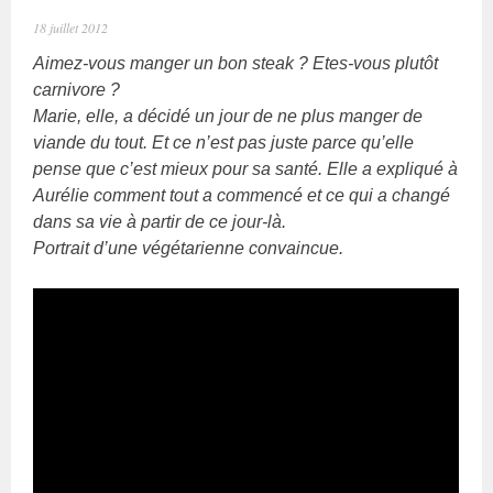
18 juillet 2012
Aimez-vous manger un bon steak ? Etes-vous plutôt
carnivore ?
Marie, elle, a décidé un jour de ne plus manger de
viande du tout. Et ce n’est pas juste parce qu’elle
pense que c’est mieux pour sa santé. Elle a expliqué à
Aurélie comment tout a commencé et ce qui a changé
dans sa vie à partir de ce jour-là.
Portrait d’une végétarienne convaincue.