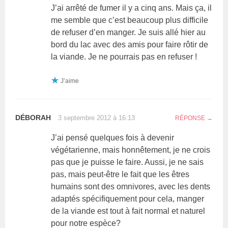
J’ai arrêté de fumer il y a cinq ans. Mais ça, il
me semble que c’est beaucoup plus difficile
de refuser d’en manger. Je suis allé hier au
bord du lac avec des amis pour faire rôtir de
la viande. Je ne pourrais pas en refuser !
J’aime
DÉBORAH
3 septembre 2012 à 16:13
RÉPONSE
J’ai pensé quelques fois à devenir
végétarienne, mais honnêtement, je ne crois
pas que je puisse le faire. Aussi, je ne sais
pas, mais peut-être le fait que les êtres
humains sont des omnivores, avec les dents
adaptés spécifiquement pour cela, manger
de la viande est tout à fait normal et naturel
pour notre espèce?