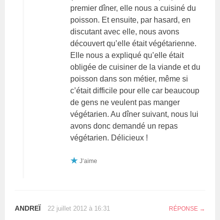
premier dîner, elle nous a cuisiné du
poisson. Et ensuite, par hasard, en
discutant avec elle, nous avons
découvert qu’elle était végétarienne.
Elle nous a expliqué qu’elle était
obligée de cuisiner de la viande et du
poisson dans son métier, même si
c’était difficile pour elle car beaucoup
de gens ne veulent pas manger
végétarien. Au dîner suivant, nous lui
avons donc demandé un repas
végétarien. Délicieux !
J’aime
ANDREÏ
22 juillet 2012 à 16:31
RÉPONSE