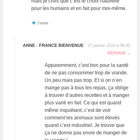
mais je crois que c’est le choix naturelle
pour les humains et en fait pour moi-même.
J’aime
ANNE - FRANCE BIENVENUE
17 janvier 2014 à 09:40
RÉPONSE
Apparemment, c’est bon pour la santé
de ne pas consommer trop de viande.
Un peu mais pas trop. Et si on n’en
mange pas à tous les repas, ça oblige
à trouver d’autres recettes et à manger
plus varié en fait. Ce qui est quand
même inquiétant, c’est de voir
comment les animaux sont élevés
quand c’est industriel. Je trouve que
ça ne donne pas envie de manger de