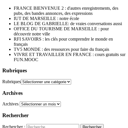
FRANCE BIENVENUE 2 : d'autres enregistrements, des
pubs, des bandes annonces, des expressions
IUT DE MARSEILLE : notre école
LE BLOG DE GABRIELLE: de vraies conversations aussi
OFFICE DU TOURISME DE MARSEILLE : pour
découvrir notre ville
RFI SAVOIRS : les clés pour comprendre le monde en
français
TV5 MONDE : des ressources pour faire du français
VIVRE ET TRAVAILLER EN FRANCE : cours gratuits sur
FUN.MOOC
Rubriques
Rubriques
Archives
Archives
Rechercher
Rechercher :