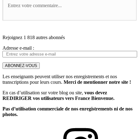
Rejoignez 1 818 autres abonnés
Adresse e-mail :
ABONNEZ-VOUS
Les enseignants peuvent utiliser nos enregistrements et nos
transcriptions pour leurs cours.
Merci de mentionner notre site !
En cas d’utilisation sur votre blog ou site,
vous devez
REDIRIGER vos utilisateurs vers France Bienvenue.
Pas d’utilisation commerciale de nos enregistrements ni de nos
photos.