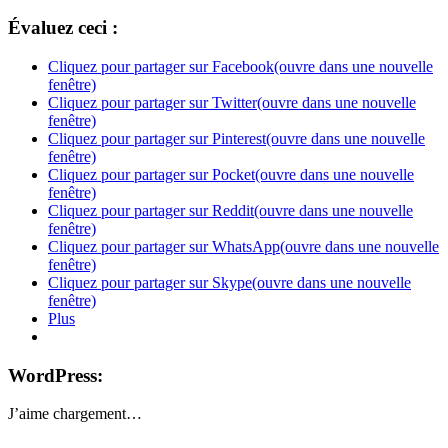
Évaluez ceci :
Cliquez pour partager sur Facebook(ouvre dans une nouvelle
fenêtre)
Cliquez pour partager sur Twitter(ouvre dans une nouvelle
fenêtre)
Cliquez pour partager sur Pinterest(ouvre dans une nouvelle
fenêtre)
Cliquez pour partager sur Pocket(ouvre dans une nouvelle
fenêtre)
Cliquez pour partager sur Reddit(ouvre dans une nouvelle
fenêtre)
Cliquez pour partager sur WhatsApp(ouvre dans une nouvelle
fenêtre)
Cliquez pour partager sur Skype(ouvre dans une nouvelle
fenêtre)
Plus
WordPress:
J’aime
chargement…