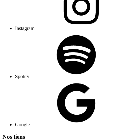
Instagram
Spotify
Google
Nos liens