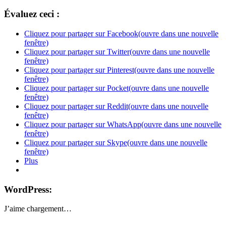
Évaluez ceci :
Cliquez pour partager sur Facebook(ouvre dans une nouvelle
fenêtre)
Cliquez pour partager sur Twitter(ouvre dans une nouvelle
fenêtre)
Cliquez pour partager sur Pinterest(ouvre dans une nouvelle
fenêtre)
Cliquez pour partager sur Pocket(ouvre dans une nouvelle
fenêtre)
Cliquez pour partager sur Reddit(ouvre dans une nouvelle
fenêtre)
Cliquez pour partager sur WhatsApp(ouvre dans une nouvelle
fenêtre)
Cliquez pour partager sur Skype(ouvre dans une nouvelle
fenêtre)
Plus
WordPress:
J’aime
chargement…