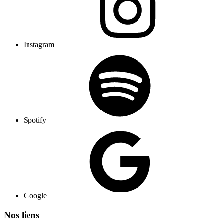
Instagram
Spotify
Google
Nos liens