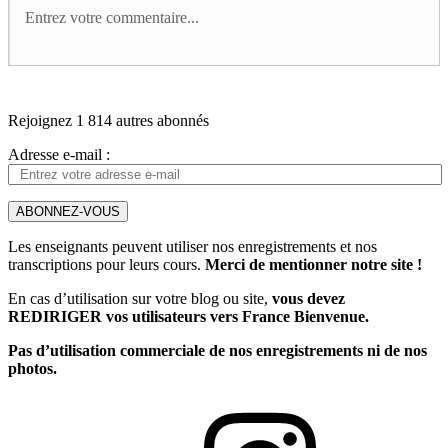
Rejoignez 1 814 autres abonnés
Adresse e-mail :
ABONNEZ-VOUS
Les enseignants peuvent utiliser nos enregistrements et nos
transcriptions pour leurs cours.
Merci de mentionner notre site !
En cas d’utilisation sur votre blog ou site,
vous devez
REDIRIGER vos utilisateurs vers France Bienvenue.
Pas d’utilisation commerciale de nos enregistrements ni de nos
photos.