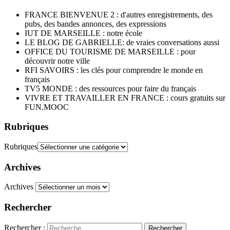
FRANCE BIENVENUE 2 : d'autres enregistrements, des
pubs, des bandes annonces, des expressions
IUT DE MARSEILLE : notre école
LE BLOG DE GABRIELLE: de vraies conversations aussi
OFFICE DU TOURISME DE MARSEILLE : pour
découvrir notre ville
RFI SAVOIRS : les clés pour comprendre le monde en
français
TV5 MONDE : des ressources pour faire du français
VIVRE ET TRAVAILLER EN FRANCE : cours gratuits sur
FUN.MOOC
Rubriques
Rubriques
Archives
Archives
Rechercher
Rechercher :