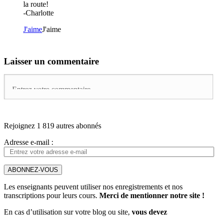
la route!
-Charlotte
J'aime
J'aime
Laisser un commentaire
Rejoignez 1 819 autres abonnés
Adresse e-mail :
ABONNEZ-VOUS
Les enseignants peuvent utiliser nos enregistrements et nos
transcriptions pour leurs cours.
Merci de mentionner notre site !
En cas d’utilisation sur votre blog ou site,
vous devez