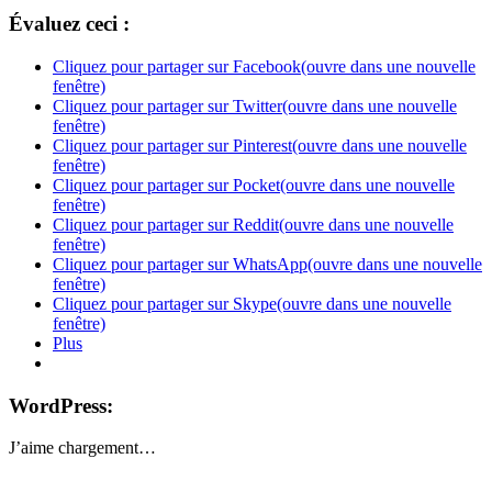
Évaluez ceci :
Cliquez pour partager sur Facebook(ouvre dans une nouvelle
fenêtre)
Cliquez pour partager sur Twitter(ouvre dans une nouvelle
fenêtre)
Cliquez pour partager sur Pinterest(ouvre dans une nouvelle
fenêtre)
Cliquez pour partager sur Pocket(ouvre dans une nouvelle
fenêtre)
Cliquez pour partager sur Reddit(ouvre dans une nouvelle
fenêtre)
Cliquez pour partager sur WhatsApp(ouvre dans une nouvelle
fenêtre)
Cliquez pour partager sur Skype(ouvre dans une nouvelle
fenêtre)
Plus
WordPress:
J’aime
chargement…