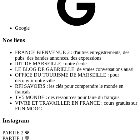
Google
Nos liens
FRANCE BIENVENUE 2 : d'autres enregistrements, des
pubs, des bandes annonces, des expressions
IUT DE MARSEILLE : notre école
LE BLOG DE GABRIELLE: de vraies conversations aussi
OFFICE DU TOURISME DE MARSEILLE : pour
découvrir notre ville
RFI SAVOIRS : les clés pour comprendre le monde en
français
TV5 MONDE : des ressources pour faire du français
VIVRE ET TRAVAILLER EN FRANCE : cours gratuits sur
FUN.MOOC
Instagram
PARTIE 2 🤎
PARTIE 1 🤎