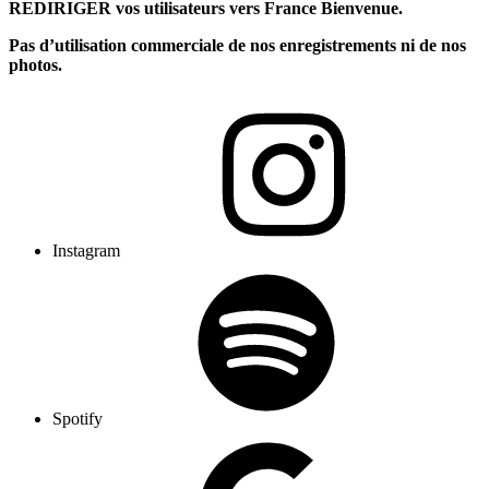
REDIRIGER vos utilisateurs vers France Bienvenue.
Pas d’utilisation commerciale de nos enregistrements ni de nos
photos.
Instagram
Spotify