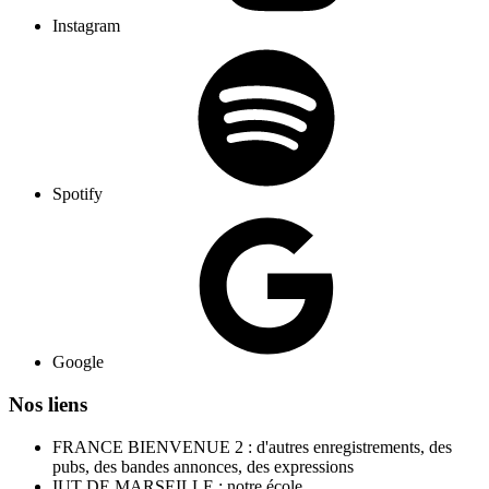
Instagram
Spotify
Google
Nos liens
FRANCE BIENVENUE 2 : d'autres enregistrements, des
pubs, des bandes annonces, des expressions
IUT DE MARSEILLE : notre école