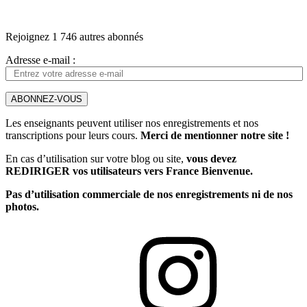
Rejoignez 1 746 autres abonnés
Adresse e-mail :
ABONNEZ-VOUS
Les enseignants peuvent utiliser nos enregistrements et nos
transcriptions pour leurs cours.
Merci de mentionner notre site !
En cas d’utilisation sur votre blog ou site,
vous devez
REDIRIGER vos utilisateurs vers France Bienvenue.
Pas d’utilisation commerciale de nos enregistrements ni de nos
photos.