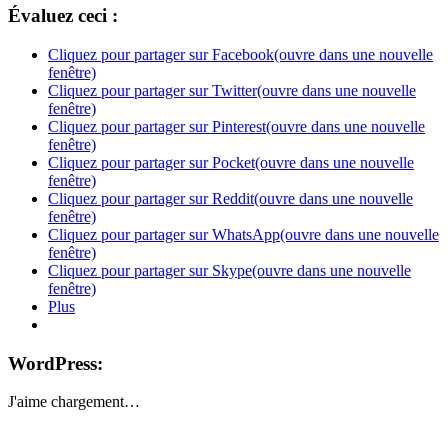
Évaluez ceci :
Cliquez pour partager sur Facebook(ouvre dans une nouvelle
fenêtre)
Cliquez pour partager sur Twitter(ouvre dans une nouvelle
fenêtre)
Cliquez pour partager sur Pinterest(ouvre dans une nouvelle
fenêtre)
Cliquez pour partager sur Pocket(ouvre dans une nouvelle
fenêtre)
Cliquez pour partager sur Reddit(ouvre dans une nouvelle
fenêtre)
Cliquez pour partager sur WhatsApp(ouvre dans une nouvelle
fenêtre)
Cliquez pour partager sur Skype(ouvre dans une nouvelle
fenêtre)
Plus
WordPress:
J'aime
chargement…