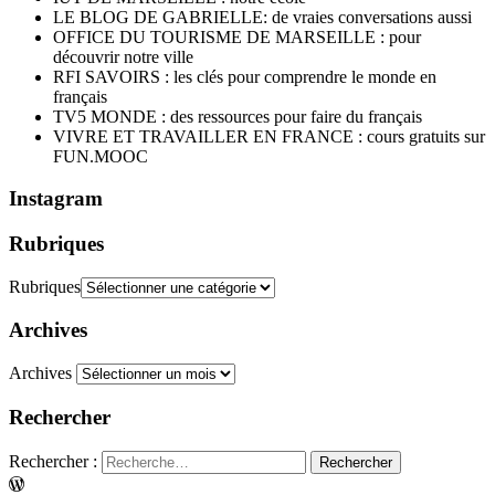
LE BLOG DE GABRIELLE: de vraies conversations aussi
OFFICE DU TOURISME DE MARSEILLE : pour
découvrir notre ville
RFI SAVOIRS : les clés pour comprendre le monde en
français
TV5 MONDE : des ressources pour faire du français
VIVRE ET TRAVAILLER EN FRANCE : cours gratuits sur
FUN.MOOC
Instagram
Rubriques
Rubriques
Archives
Archives
Rechercher
Rechercher :