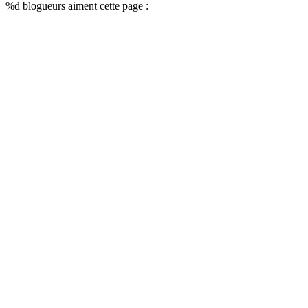
%d
blogueurs aiment cette page :