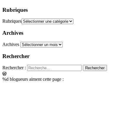
Rubriques
Rubriques
Archives
Archives
Rechercher
Rechercher :
%d
blogueurs aiment cette page :