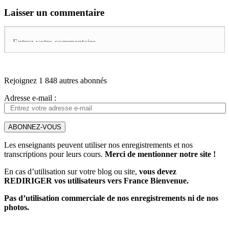
Laisser un commentaire
Rejoignez 1 848 autres abonnés
Adresse e-mail :
ABONNEZ-VOUS
Les enseignants peuvent utiliser nos enregistrements et nos
transcriptions pour leurs cours.
Merci de mentionner notre site !
En cas d’utilisation sur votre blog ou site,
vous devez
REDIRIGER vos utilisateurs vers France Bienvenue.
Pas d’utilisation commerciale de nos enregistrements ni de nos
photos.