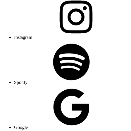
Instagram
Spotify
Google