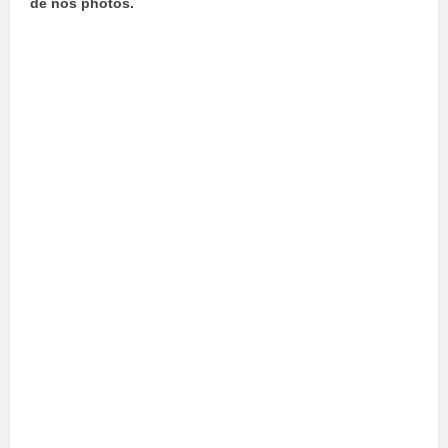
de nos photos.