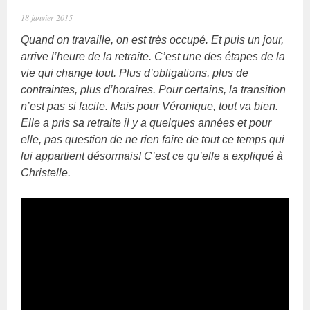
18 janvier 2015
Quand on travaille, on est très occupé. Et puis un jour,
arrive l’heure de la retraite. C’est une des étapes de la
vie qui change tout. Plus d’obligations, plus de
contraintes, plus d’horaires. Pour certains, la transition
n’est pas si facile. Mais pour Véronique, tout va bien.
Elle a pris sa retraite il y a quelques années et pour
elle, pas question de ne rien faire de tout ce temps qui
lui appartient désormais! C’est ce qu’elle a expliqué à
Christelle.