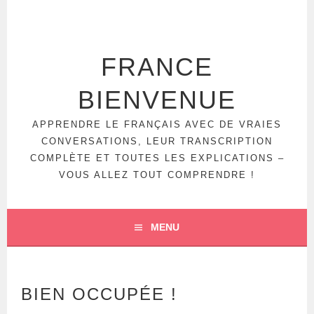
FRANCE
BIENVENUE
APPRENDRE LE FRANÇAIS AVEC DE VRAIES
CONVERSATIONS, LEUR TRANSCRIPTION
COMPLÈTE ET TOUTES LES EXPLICATIONS –
VOUS ALLEZ TOUT COMPRENDRE !
MENU
BIEN OCCUPÉE !