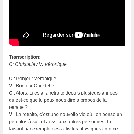
Transcription:
C: Christelle / V: Véronique
C
: Bonjour Véronique !
V
: Bonjour Christelle !
C
: Alors, tu es à la retraite depuis plusieurs années,
qu’est-ce que tu peux nous dire à propos de la
retraite ?
V
: La retraite, c’est une nouvelle vie où l’on pense un
peu plus à soi, et aussi aux autres personnes. En
faisant par exemple des activités physiques comme