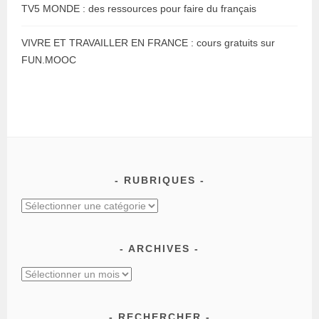
TV5 MONDE : des ressources pour faire du français
VIVRE ET TRAVAILLER EN FRANCE : cours gratuits sur
FUN.MOOC
RUBRIQUES
ARCHIVES
RECHERCHER