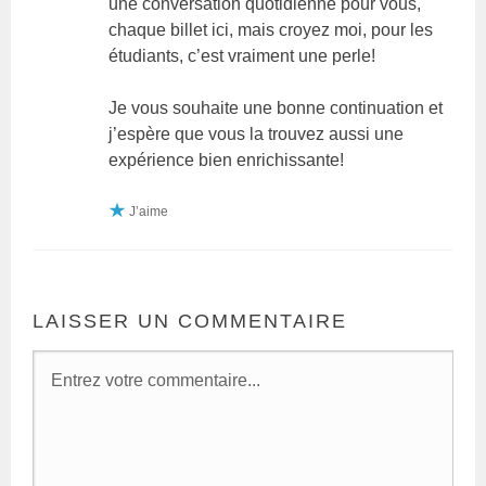
une conversation quotidienne pour vous,
chaque billet ici, mais croyez moi, pour les
étudiants, c’est vraiment une perle!
Je vous souhaite une bonne continuation et
j’espère que vous la trouvez aussi une
expérience bien enrichissante!
J’aime
LAISSER UN COMMENTAIRE