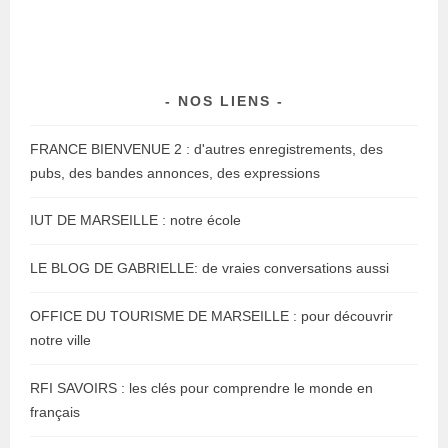
NOS LIENS
FRANCE BIENVENUE 2 : d'autres enregistrements, des
pubs, des bandes annonces, des expressions
IUT DE MARSEILLE : notre école
LE BLOG DE GABRIELLE: de vraies conversations aussi
OFFICE DU TOURISME DE MARSEILLE : pour découvrir
notre ville
RFI SAVOIRS : les clés pour comprendre le monde en
français