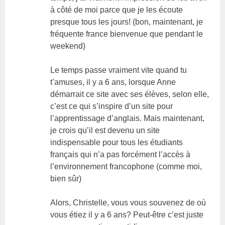
à côté de moi parce que je les écoute
presque tous les jours! (bon, maintenant, je
fréquente france bienvenue que pendant le
weekend)
Le temps passe vraiment vite quand tu
t’amuses, il y a 6 ans, lorsque Anne
démarrait ce site avec ses élèves, selon elle,
c’est ce qui s’inspire d’un site pour
l’apprentissage d’anglais. Mais maintenant,
je crois qu’il est devenu un site
indispensable pour tous les étudiants
français qui n’a pas forcément l’accès à
l’environnement francophone (comme moi,
bien sûr)
Alors, Christelle, vous vous souvenez de où
vous étiez il y a 6 ans? Peut-être c’est juste