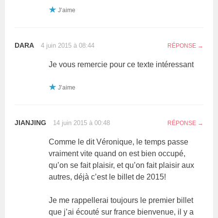
J’aime
DARA
4 juin 2015 à 08:44
RÉPONSE
Je vous remercie pour ce texte intéressant
J’aime
JIANJING
14 juin 2015 à 00:48
RÉPONSE
Comme le dit Véronique, le temps passe
vraiment vite quand on est bien occupé,
qu’on se fait plaisir, et qu’on fait plaisir aux
autres, déjà c’est le billet de 2015!
Je me rappellerai toujours le premier billet
que j’ai écouté sur france bienvenue, il y a