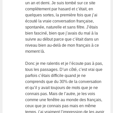
un an et demi. Je suis tombé sur ce site
complètement par hasard et c’était, en
quelques sortes, la première fois que j’ai
écouté la vraie conversation française,
spontanée, naturelle et sans filtre. J’étais
bien fasciné, bien que j’avais du mal à la
suivre au début parce que c’était dans un
niveau bien au-delà de mon français à ce
moment là.
Donc je me ralentis et je l’écoute pas à pas,
tous les passages. D’un côté, c’est vrai que
parfois c’étais difficile quand je ne
comprends que du 30% de la conversation
et qu’il y avait toujours de mots que je ne
connais pas. Mais de l’autre, je les vois
comme une fenêtre au monde des français,
ceux que je connais pas mais en même
temps, j’ai vraiment l’impression de les avoir