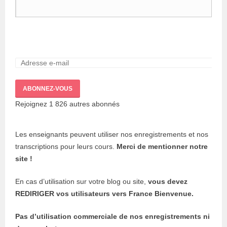
ABONNEZ-VOUS
Rejoignez 1 826 autres abonnés
Les enseignants peuvent utiliser nos enregistrements et nos
transcriptions pour leurs cours.
Merci de mentionner notre
site !
En cas d’utilisation sur votre blog ou site,
vous devez
REDIRIGER vos utilisateurs vers France Bienvenue.
Pas d’utilisation commerciale de nos enregistrements ni