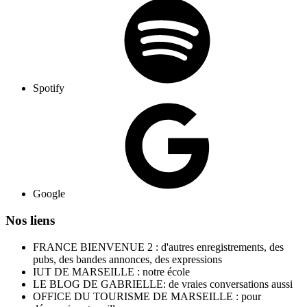
Spotify
Google
Nos liens
FRANCE BIENVENUE 2 : d'autres enregistrements, des
pubs, des bandes annonces, des expressions
IUT DE MARSEILLE : notre école
LE BLOG DE GABRIELLE: de vraies conversations aussi
OFFICE DU TOURISME DE MARSEILLE : pour