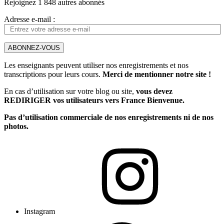
Rejoignez 1 848 autres abonnés
Adresse e-mail :
ABONNEZ-VOUS
Les enseignants peuvent utiliser nos enregistrements et nos
transcriptions pour leurs cours.
Merci de mentionner notre site !
En cas d’utilisation sur votre blog ou site,
vous devez
REDIRIGER vos utilisateurs vers France Bienvenue.
Pas d’utilisation commerciale de nos enregistrements ni de nos
photos.
Instagram