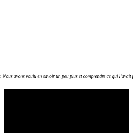
at. Nous avons voulu en savoir un peu plus et comprendre ce qui l’avait