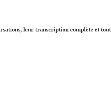
sations, leur transcription complète et toute