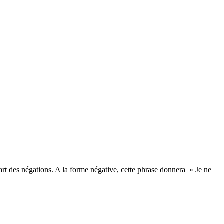
art des négations. A la forme négative, cette phrase donnera » Je ne