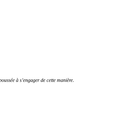
 poussée à s’engager de cette manière.