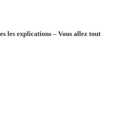
s les explications – Vous allez tout