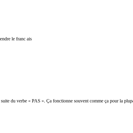
endre le franc ais
 la suite du verbe « PAS ». Ça fonctionne souvent comme ça pour la plup