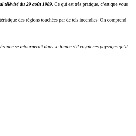
al télévisé du 29 août 1989.
Ce qui est très pratique, c’est que vous
ctéristique des régions touchées par de tels incendies. On comprend
ézanne se retournerait dans sa tombe s’il voyait ces paysages qu’il