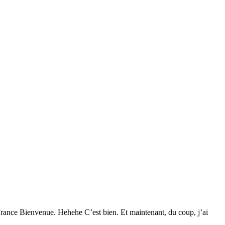
France Bienvenue. Hehehe C’est bien. Et maintenant, du coup, j’ai