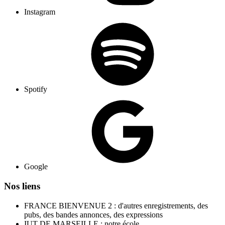
Instagram
Spotify
Google
Nos liens
FRANCE BIENVENUE 2 : d'autres enregistrements, des
pubs, des bandes annonces, des expressions
IUT DE MARSEILLE : notre école