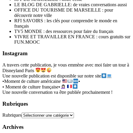
LE BLOG DE GABRIELLE: de vraies conversations aussi
OFFICE DU TOURISME DE MARSEILLE : pour
découvrir notre ville
RFI SAVOIRS : les clés pour comprendre le monde en
français
TV5 MONDE : des ressources pour faire du français
VIVRE ET TRAVAILLER EN FRANCE : cours gratuits sur
FUN.MOOC
Instagram
A travers cette publication, je vous emmène avec moi faire un tour à
Disneyland Paris
Une nouvelle publication est disponible sur notre site
•Moment de culture américaine
•
• Moment de culture française•
Une nouvelle conversation va être publiée prochainement !
Rubriques
Rubriques
Archives