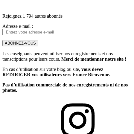
Rejoignez 1 794 autres abonnés
Adresse e-mail :
ABONNEZ-VOUS
Les enseignants peuvent utiliser nos enregistrements et nos
transcriptions pour leurs cours.
Merci de mentionner notre site !
En cas d’utilisation sur votre blog ou site,
vous devez
REDIRIGER vos utilisateurs vers France Bienvenue.
Pas d’utilisation commerciale de nos enregistrements ni de nos
photos.