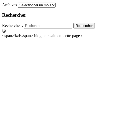
Archives
Rechercher
Rechercher :
<span>%d</span> blogueurs aiment cette page :