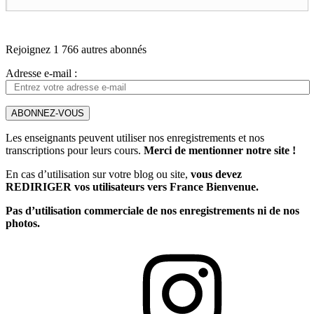
Rejoignez 1 766 autres abonnés
Adresse e-mail :
ABONNEZ-VOUS
Les enseignants peuvent utiliser nos enregistrements et nos
transcriptions pour leurs cours.
Merci de mentionner notre site !
En cas d’utilisation sur votre blog ou site,
vous devez
REDIRIGER vos utilisateurs vers France Bienvenue.
Pas d’utilisation commerciale de nos enregistrements ni de nos
photos.