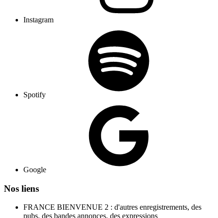
Instagram
Spotify
Google
Nos liens
FRANCE BIENVENUE 2 : d'autres enregistrements, des
pubs, des bandes annonces, des expressions