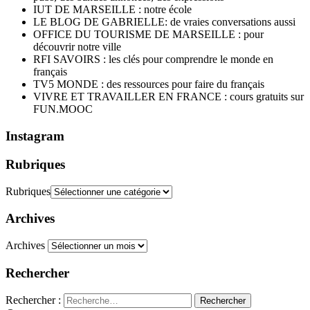
IUT DE MARSEILLE : notre école
LE BLOG DE GABRIELLE: de vraies conversations aussi
OFFICE DU TOURISME DE MARSEILLE : pour
découvrir notre ville
RFI SAVOIRS : les clés pour comprendre le monde en
français
TV5 MONDE : des ressources pour faire du français
VIVRE ET TRAVAILLER EN FRANCE : cours gratuits sur
FUN.MOOC
Instagram
Rubriques
Rubriques
Archives
Archives
Rechercher
Rechercher :