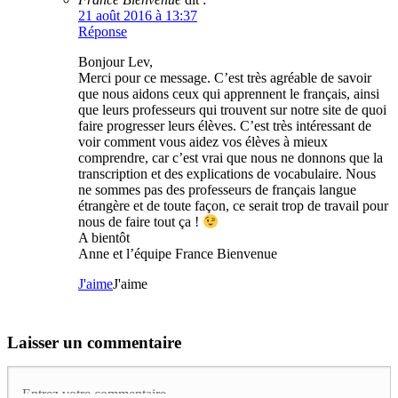
21 août 2016 à 13:37
Réponse
Bonjour Lev,
Merci pour ce message. C’est très agréable de savoir
que nous aidons ceux qui apprennent le français, ainsi
que leurs professeurs qui trouvent sur notre site de quoi
faire progresser leurs élèves. C’est très intéressant de
voir comment vous aidez vos élèves à mieux
comprendre, car c’est vrai que nous ne donnons que la
transcription et des explications de vocabulaire. Nous
ne sommes pas des professeurs de français langue
étrangère et de toute façon, ce serait trop de travail pour
nous de faire tout ça !
A bientôt
Anne et l’équipe France Bienvenue
J'aime
J'aime
Laisser un commentaire