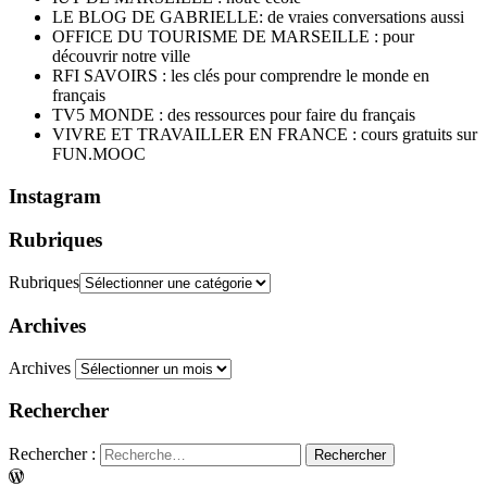
LE BLOG DE GABRIELLE: de vraies conversations aussi
OFFICE DU TOURISME DE MARSEILLE : pour
découvrir notre ville
RFI SAVOIRS : les clés pour comprendre le monde en
français
TV5 MONDE : des ressources pour faire du français
VIVRE ET TRAVAILLER EN FRANCE : cours gratuits sur
FUN.MOOC
Instagram
Rubriques
Rubriques
Archives
Archives
Rechercher
Rechercher :