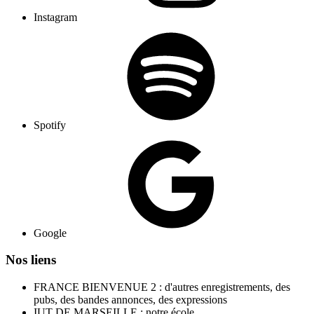
Instagram
Spotify
Google
Nos liens
FRANCE BIENVENUE 2 : d'autres enregistrements, des
pubs, des bandes annonces, des expressions
IUT DE MARSEILLE : notre école