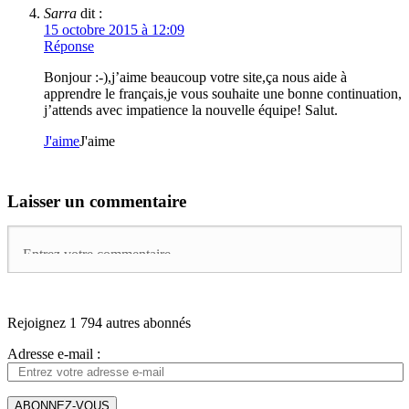
Sarra
dit :
15 octobre 2015 à 12:09
Réponse
Bonjour :-),j’aime beaucoup votre site,ça nous aide à
apprendre le français,je vous souhaite une bonne continuation,
j’attends avec impatience la nouvelle équipe! Salut.
J'aime
J'aime
Laisser un commentaire
Rejoignez 1 794 autres abonnés
Adresse e-mail :
ABONNEZ-VOUS