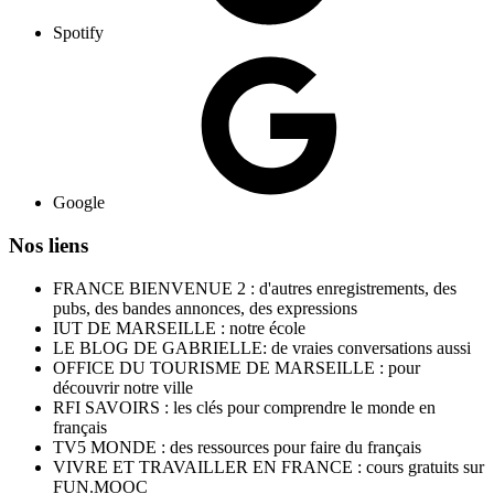
Spotify
Google
Nos liens
FRANCE BIENVENUE 2 : d'autres enregistrements, des
pubs, des bandes annonces, des expressions
IUT DE MARSEILLE : notre école
LE BLOG DE GABRIELLE: de vraies conversations aussi
OFFICE DU TOURISME DE MARSEILLE : pour
découvrir notre ville
RFI SAVOIRS : les clés pour comprendre le monde en
français
TV5 MONDE : des ressources pour faire du français
VIVRE ET TRAVAILLER EN FRANCE : cours gratuits sur
FUN.MOOC