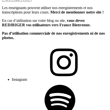
Les enseignants peuvent utiliser nos enregistrements et nos
transcriptions pour leurs cours.
Merci de mentionner notre site !
En cas d’utilisation sur votre blog ou site,
vous devez
REDIRIGER vos utilisateurs vers France Bienvenue.
Pas d’utilisation commerciale de nos enregistrements ni de nos
photos.
Instagram