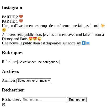
Instagram
PARTIE 2
PARTIE 1
Un peu d'évasion en ces temps de confinement ne fait pas de mal
A travers cette publication, je vous emmène avec moi faire un tour à
Disneyland Paris
Une nouvelle publication est disponible sur notre site
Rubriques
Rubriques
Archives
Archives
Rechercher
Rechercher :