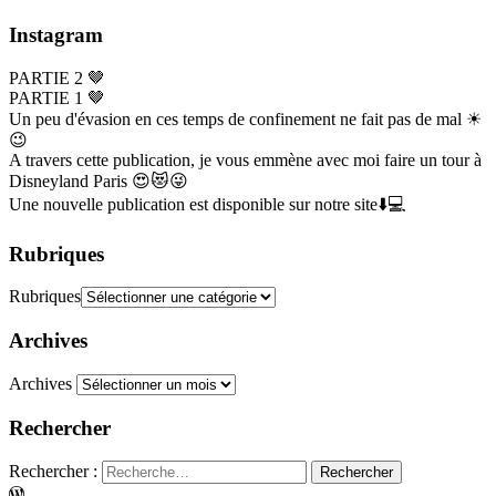
Instagram
PARTIE 2 🤎
PARTIE 1 🤎
Un peu d'évasion en ces temps de confinement ne fait pas de mal ☀
😉
A travers cette publication, je vous emmène avec moi faire un tour à
Disneyland Paris 😍😻😜
Une nouvelle publication est disponible sur notre site⬇️💻
Rubriques
Rubriques
Archives
Archives
Rechercher
Rechercher :