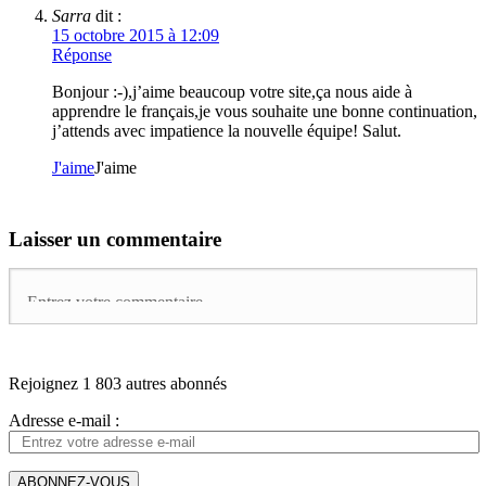
Sarra
dit :
15 octobre 2015 à 12:09
Réponse
Bonjour :-),j’aime beaucoup votre site,ça nous aide à
apprendre le français,je vous souhaite une bonne continuation,
j’attends avec impatience la nouvelle équipe! Salut.
J'aime
J'aime
Laisser un commentaire
Rejoignez 1 803 autres abonnés
Adresse e-mail :
ABONNEZ-VOUS