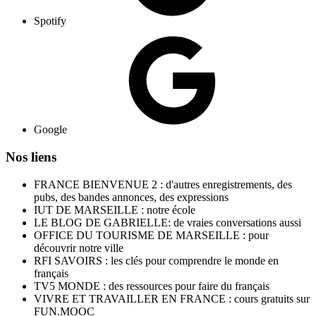
Spotify
Google
Nos liens
FRANCE BIENVENUE 2 : d'autres enregistrements, des
pubs, des bandes annonces, des expressions
IUT DE MARSEILLE : notre école
LE BLOG DE GABRIELLE: de vraies conversations aussi
OFFICE DU TOURISME DE MARSEILLE : pour
découvrir notre ville
RFI SAVOIRS : les clés pour comprendre le monde en
français
TV5 MONDE : des ressources pour faire du français
VIVRE ET TRAVAILLER EN FRANCE : cours gratuits sur
FUN.MOOC