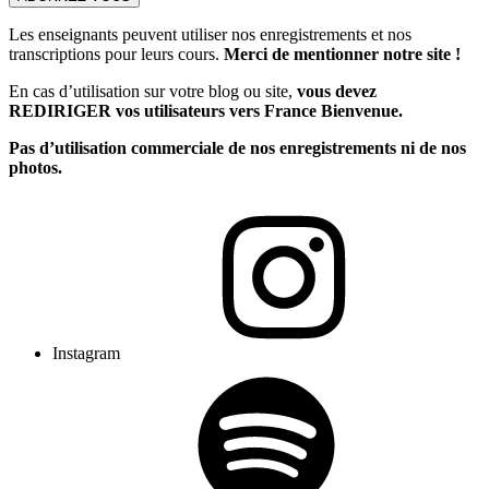
Les enseignants peuvent utiliser nos enregistrements et nos
transcriptions pour leurs cours.
Merci de mentionner notre site !
En cas d’utilisation sur votre blog ou site,
vous devez
REDIRIGER vos utilisateurs vers France Bienvenue.
Pas d’utilisation commerciale de nos enregistrements ni de nos
photos.
Instagram