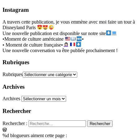
Instagram
A travers cette publication, je vous emmène avec moi faire un tour à
Disneyland Paris
Une nouvelle publication est disponible sur notre site
•Moment de culture américaine
•
• Moment de culture française•
Une nouvelle conversation va être publiée prochainement !
Rubriques
Rubriques
Archives
Archives
Rechercher
Rechercher :
%d
blogueurs aiment cette page :