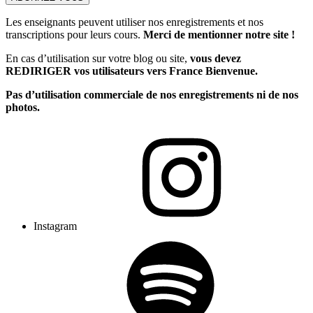
Les enseignants peuvent utiliser nos enregistrements et nos
transcriptions pour leurs cours.
Merci de mentionner notre site !
En cas d’utilisation sur votre blog ou site,
vous devez
REDIRIGER vos utilisateurs vers France Bienvenue.
Pas d’utilisation commerciale de nos enregistrements ni de nos
photos.
Instagram