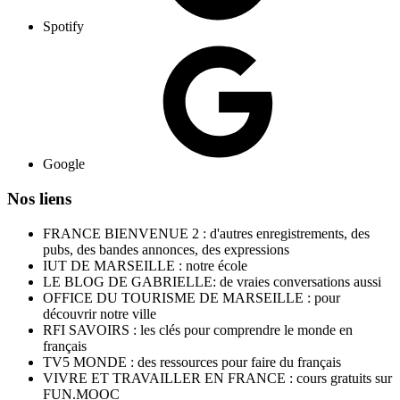
Spotify
Google
Nos liens
FRANCE BIENVENUE 2 : d'autres enregistrements, des
pubs, des bandes annonces, des expressions
IUT DE MARSEILLE : notre école
LE BLOG DE GABRIELLE: de vraies conversations aussi
OFFICE DU TOURISME DE MARSEILLE : pour
découvrir notre ville
RFI SAVOIRS : les clés pour comprendre le monde en
français
TV5 MONDE : des ressources pour faire du français
VIVRE ET TRAVAILLER EN FRANCE : cours gratuits sur
FUN.MOOC