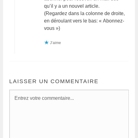
qu’il y a un nouvel article.
(Regardez dans la colonne de droite,
en déroulant vers le bas: « Abonnez-
vous »)
J’aime
LAISSER UN COMMENTAIRE