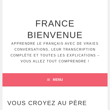
FRANCE
BIENVENUE
APPRENDRE LE FRANÇAIS AVEC DE VRAIES
CONVERSATIONS, LEUR TRANSCRIPTION
COMPLÈTE ET TOUTES LES EXPLICATIONS –
VOUS ALLEZ TOUT COMPRENDRE !
MENU
VOUS CROYEZ AU PÈRE