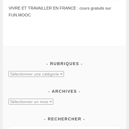
VIVRE ET TRAVAILLER EN FRANCE : cours gratuits sur
FUN.MOOC
RUBRIQUES
ARCHIVES
RECHERCHER