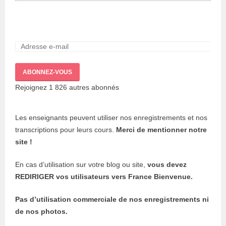
ABONNEZ-VOUS
Rejoignez 1 826 autres abonnés
Les enseignants peuvent utiliser nos enregistrements et nos
transcriptions pour leurs cours.
Merci de mentionner notre
site !
En cas d’utilisation sur votre blog ou site,
vous devez
REDIRIGER vos utilisateurs vers France Bienvenue.
Pas d’utilisation commerciale de nos enregistrements ni
de nos photos.