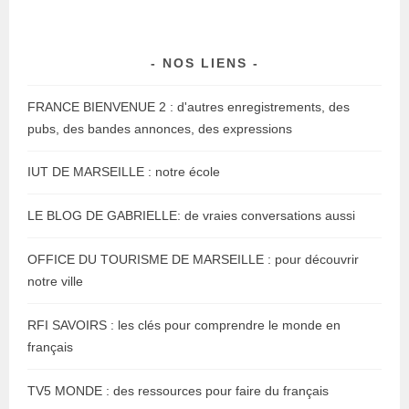
NOS LIENS
FRANCE BIENVENUE 2 : d'autres enregistrements, des
pubs, des bandes annonces, des expressions
IUT DE MARSEILLE : notre école
LE BLOG DE GABRIELLE: de vraies conversations aussi
OFFICE DU TOURISME DE MARSEILLE : pour découvrir
notre ville
RFI SAVOIRS : les clés pour comprendre le monde en
français
TV5 MONDE : des ressources pour faire du français