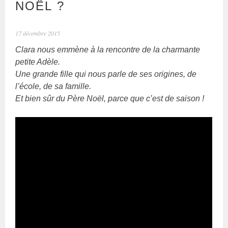
NOËL ?
17 décembre 2015
Clara nous emmène à la rencontre de la charmante
petite Adèle.
Une grande fille qui nous parle de ses origines, de
l’école, de sa famille.
Et bien sûr du Père Noël, parce que c’est de saison !