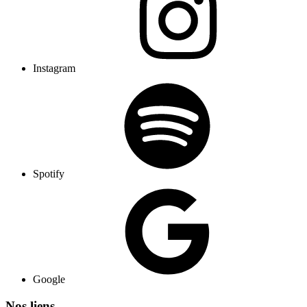
Instagram
Spotify
Google
Nos liens