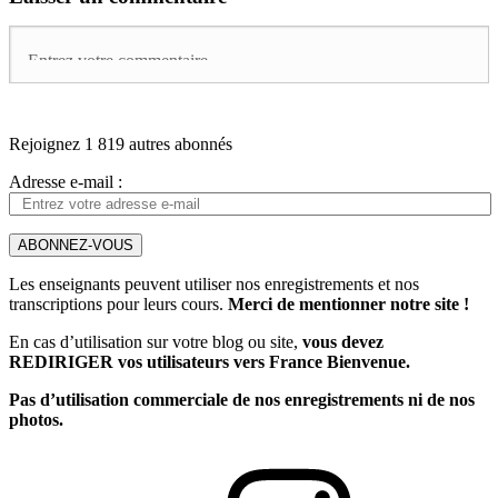
Rejoignez 1 819 autres abonnés
Adresse e-mail :
ABONNEZ-VOUS
Les enseignants peuvent utiliser nos enregistrements et nos
transcriptions pour leurs cours.
Merci de mentionner notre site !
En cas d’utilisation sur votre blog ou site,
vous devez
REDIRIGER vos utilisateurs vers France Bienvenue.
Pas d’utilisation commerciale de nos enregistrements ni de nos
photos.