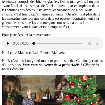
recettes, y compris des bûches glacées. On en mange aussi un peu
avant Noël, dans les repas de Noël au travail par exemple ou dans
les cantines des écoles juste avant les vacances de Noël. Mais
ensuite, c’est fini jusqu’à l’année suivante ! On n’en voit plus dans
les magasins une fois que cette date est passée. (contrairement à la
galette des rois, que les commerçants ont réussi à nous faire
consommer avant la date et longtemps après.)
Pour juste écouter la conversation :
Noël chez Matteo et Léa- France Bienvenue
Noël, c’est aussi un grand moment pour les petits. Certains y croient,
d’autres plus !
Vous vous souvenez de la petite Adèle ? Cliquez ici
pour l’écouter.