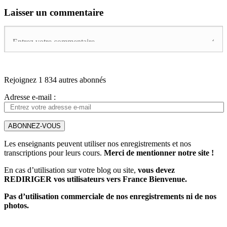
Laisser un commentaire
Rejoignez 1 834 autres abonnés
Adresse e-mail :
ABONNEZ-VOUS
Les enseignants peuvent utiliser nos enregistrements et nos
transcriptions pour leurs cours.
Merci de mentionner notre site !
En cas d’utilisation sur votre blog ou site,
vous devez
REDIRIGER vos utilisateurs vers France Bienvenue.
Pas d’utilisation commerciale de nos enregistrements ni de nos
photos.