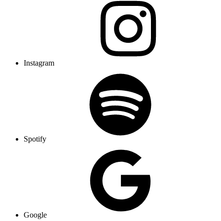
Instagram
Spotify
Google