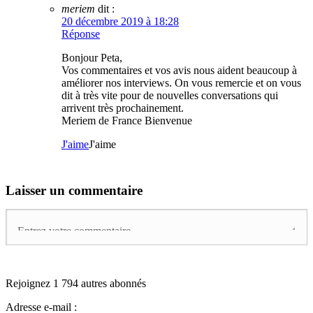
meriem
dit :
20 décembre 2019 à 18:28
Réponse
Bonjour Peta,
Vos commentaires et vos avis nous aident beaucoup à
améliorer nos interviews. On vous remercie et on vous
dit à très vite pour de nouvelles conversations qui
arrivent très prochainement.
Meriem de France Bienvenue
J'aime
J'aime
Laisser un commentaire
Rejoignez 1 794 autres abonnés
Adresse e-mail :