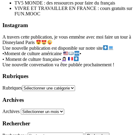
TV5 MONDE : des ressources pour faire du français
VIVRE ET TRAVAILLER EN FRANCE : cours gratuits sur
FUN.MOOC
Instagram
A travers cette publication, je vous emmène avec moi faire un tour à
Disneyland Paris
Une nouvelle publication est disponible sur notre site
•Moment de culture américaine
•
• Moment de culture française•
Une nouvelle conversation va être publiée prochainement !
Rubriques
Rubriques
Archives
Archives
Rechercher