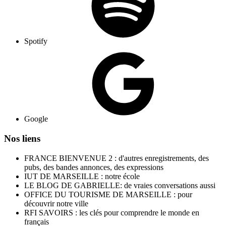
Spotify
Google
Nos liens
FRANCE BIENVENUE 2 : d'autres enregistrements, des
pubs, des bandes annonces, des expressions
IUT DE MARSEILLE : notre école
LE BLOG DE GABRIELLE: de vraies conversations aussi
OFFICE DU TOURISME DE MARSEILLE : pour
découvrir notre ville
RFI SAVOIRS : les clés pour comprendre le monde en
français