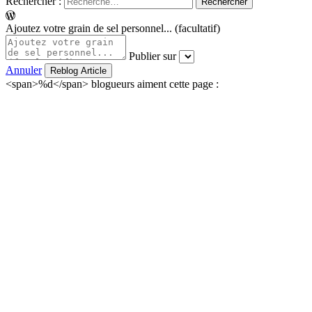
Rechercher :
Ajoutez votre grain de sel personnel... (facultatif)
Publier sur
Annuler
<span>%d</span> blogueurs aiment cette page :