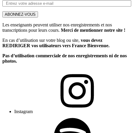
ABONNEZ-VOUS
Les enseignants peuvent utiliser nos enregistrements et nos
transcriptions pour leurs cours.
Merci de mentionner notre site !
En cas d’utilisation sur votre blog ou site,
vous devez
REDIRIGER vos utilisateurs vers France Bienvenue.
Pas d’utilisation commerciale de nos enregistrements ni de nos
photos.
Instagram