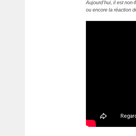
Aujourd’hui, il est non
ou encore la réaction de