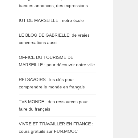
bandes annonces, des expressions
IUT DE MARSEILLE : notre école
LE BLOG DE GABRIELLE: de vraies
conversations aussi
OFFICE DU TOURISME DE
MARSEILLE : pour découvrir notre ville
RFI SAVOIRS : les clés pour
comprendre le monde en français
TV5 MONDE : des ressources pour
faire du français
VIVRE ET TRAVAILLER EN FRANCE :
cours gratuits sur FUN.MOOC