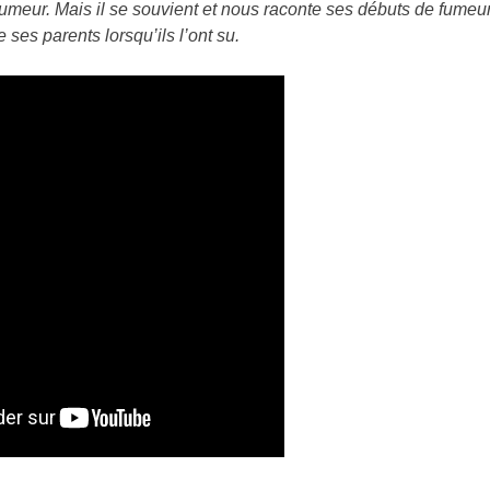
-fumeur. Mais il se souvient et nous raconte ses débuts de fumeu
 ses parents lorsqu’ils l’ont su.