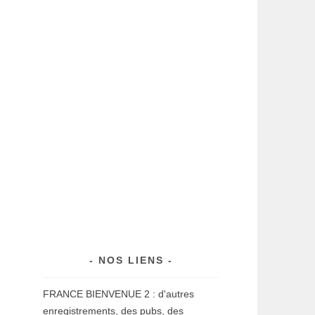
…
NOS LIENS
FRANCE BIENVENUE 2 : d'autres
enregistrements, des pubs, des