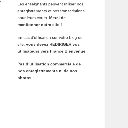
r
Les enseignants peuvent utiliser nos
enregistrements et nos transcriptions
pour leurs cours.
Merci de
mentionner notre site !
En cas d’utilisation sur votre blog ou
site,
vous devez REDIRIGER vos
utilisateurs vers France Bienvenue.
Pas d’utilisation commerciale de
nos enregistrements ni de nos
photos.