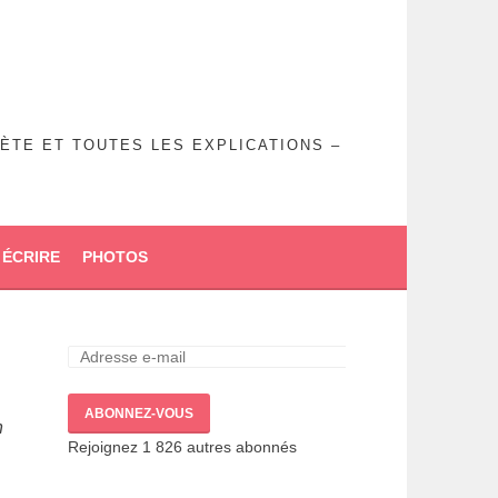
ÈTE ET TOUTES LES EXPLICATIONS –
 ÉCRIRE
PHOTOS
ABONNEZ-VOUS
n
Rejoignez 1 826 autres abonnés