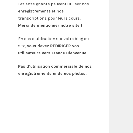
Les enseignants peuvent utiliser nos
enregistrements et nos
transcriptions pour leurs cours.
Merci de mentionner notre site !
En cas d’utilisation sur votre blog ou
site,
vous devez REDIRIGER vos
utilisateurs vers France Bienvenue.
Pas d’utilisation commerciale de nos
enregistrements ni de nos photos.