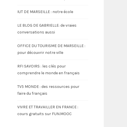
IUT DE MARSEILLE : notre école
LE BLOG DE GABRIELLE: de vraies
conversations aussi
OFFICE DU TOURISME DE MARSEILLE :
pour découvrir notre ville
RFI SAVOIRS : les clés pour
comprendre le monde en français
TV5 MONDE : des ressources pour
faire du français
VIVRE ET TRAVAILLER EN FRANCE :
cours gratuits sur FUN.MOOC