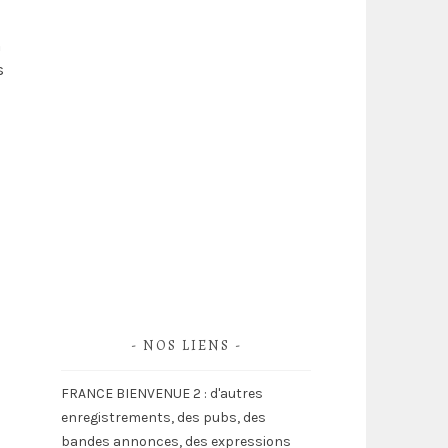
n
s
NOS LIENS
FRANCE BIENVENUE 2 : d'autres
enregistrements, des pubs, des
bandes annonces, des expressions