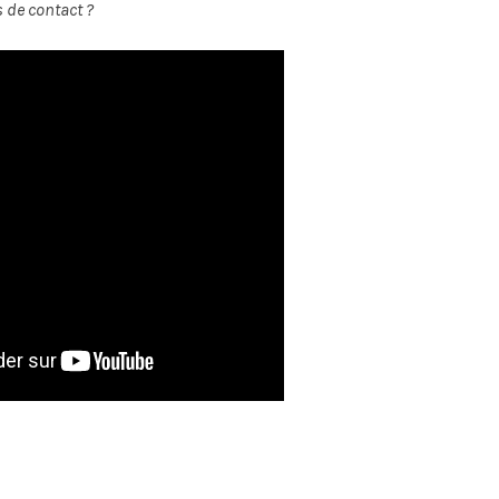
s de contact ?