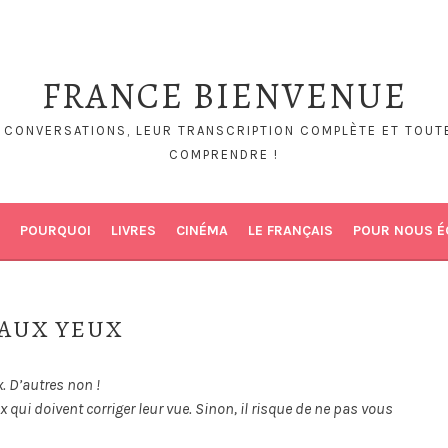
FRANCE BIENVENUE
S CONVERSATIONS, LEUR TRANSCRIPTION COMPLÈTE ET TOUTE
COMPRENDRE !
POURQUOI
LIVRES
CINÉMA
LE FRANÇAIS
POUR NOUS É
EAUX YEUX
. D’autres non !
ux qui doivent corriger leur vue. Sinon, il risque de ne pas vous