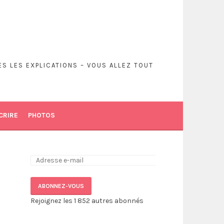
S LES EXPLICATIONS – VOUS ALLEZ TOUT
CRIRE
PHOTOS
ABONNEZ-VOUS
Rejoignez les 1 852 autres abonnés