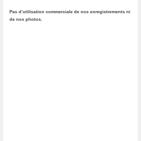
Pas d’utilisation commerciale de nos enregistrements ni
de nos photos.