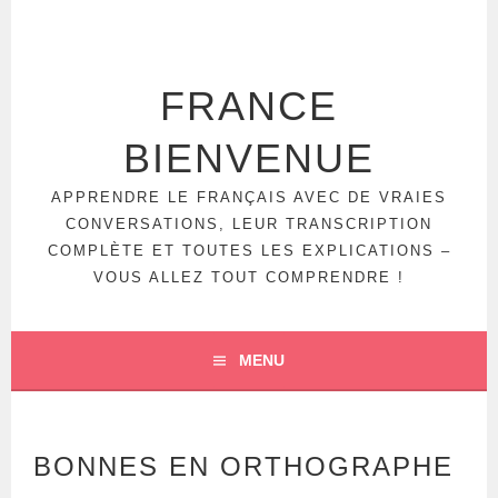
FRANCE
BIENVENUE
APPRENDRE LE FRANÇAIS AVEC DE VRAIES
CONVERSATIONS, LEUR TRANSCRIPTION
COMPLÈTE ET TOUTES LES EXPLICATIONS –
VOUS ALLEZ TOUT COMPRENDRE !
MENU
BONNES EN ORTHOGRAPHE