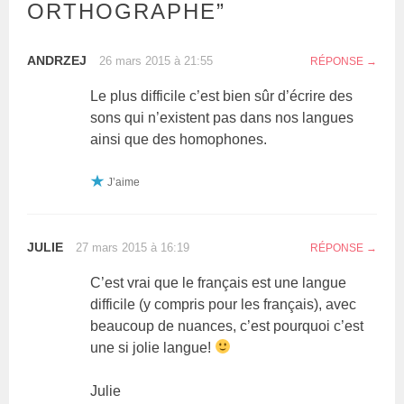
ORTHOGRAPHE
”
ANDRZEJ
26 mars 2015 à 21:55
RÉPONSE
Le plus difficile c’est bien sûr d’écrire des
sons qui n’existent pas dans nos langues
ainsi que des homophones.
J’aime
JULIE
27 mars 2015 à 16:19
RÉPONSE
C’est vrai que le français est une langue
difficile (y compris pour les français), avec
beaucoup de nuances, c’est pourquoi c’est
une si jolie langue!
Julie