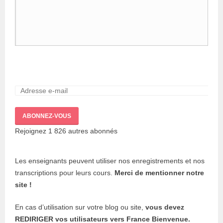
ABONNEZ-VOUS
Rejoignez 1 826 autres abonnés
Les enseignants peuvent utiliser nos enregistrements et nos
transcriptions pour leurs cours.
Merci de mentionner notre
site !
En cas d’utilisation sur votre blog ou site,
vous devez
REDIRIGER vos utilisateurs vers France Bienvenue.