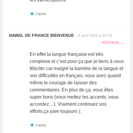
J’aime
NAWAL DE FRANCE BIENVENUE
8 avril 2015 à 19:19
RÉPONSE
En effet la langue française est très
complexe et c’est pour ça que je tiens à vous
féliciter car malgré la barrière de la langue et
vos difficultés en français, vous avez quand
même le courage de laisser des
commentaires. En plus de ça, vous êtes
super bons (vous mettez les accents, vous
accordez…). Vraiment continuez vos
efforts,ça paie toujours (:
J’aime