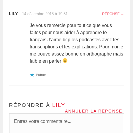
LILY
14 décembre 2015 à 19:51
RÉPONSE
Je vous remercie pour tout ce que vous
faites pour nous aider à apprendre le
français.J’aime bcp les podcastes avec les
transcriptions et les explications. Pour moi je
me trouve assez bonne en orthographe mais
faible en parler
J’aime
RÉPONDRE À
LILY
ANNULER LA RÉPONSE.