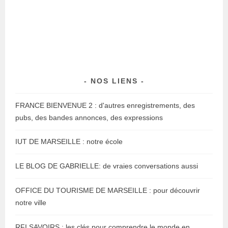
NOS LIENS
FRANCE BIENVENUE 2 : d'autres enregistrements, des
pubs, des bandes annonces, des expressions
IUT DE MARSEILLE : notre école
LE BLOG DE GABRIELLE: de vraies conversations aussi
OFFICE DU TOURISME DE MARSEILLE : pour découvrir
notre ville
RFI SAVOIRS : les clés pour comprendre le monde en