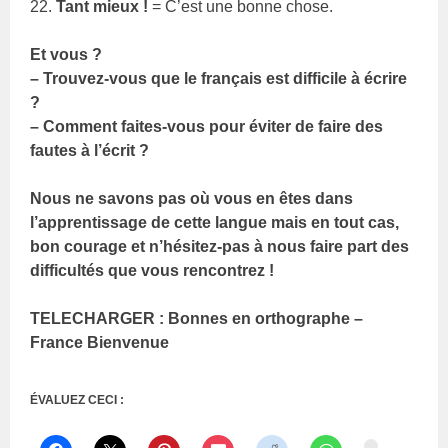
22.
Tant mieux !
= C’est une bonne chose.
Et vous ?
– Trouvez-vous que le français est difficile à écrire
?
– Comment faites-vous pour éviter de faire des
fautes à l’écrit ?
Nous ne savons pas où vous en êtes dans
l’apprentissage de cette langue mais en tout cas,
bon courage et n’hésitez-pas à nous faire part des
difficultés que vous rencontrez !
TELECHARGER : Bonnes en orthographe –
France Bienvenue
ÉVALUEZ CECI :