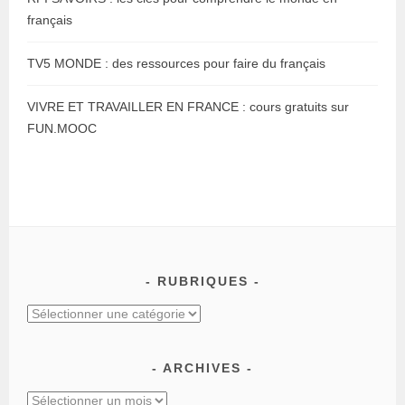
français
TV5 MONDE : des ressources pour faire du français
VIVRE ET TRAVAILLER EN FRANCE : cours gratuits sur
FUN.MOOC
RUBRIQUES
ARCHIVES