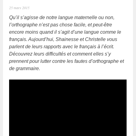
25 mars 2015
Qu’il s’agisse de notre langue maternelle ou non,
l’orthographe n’est pas chose facile, et peut-être
encore moins quand il s’agit d’une langue comme le
français. Aujourd’hui, Shainesse et Christelle vous
parlent de leurs rapports avec le français à l’écrit.
Découvrez leurs difficultés et comment elles s’y
prennent pour lutter contre les fautes d’orthographe et
de grammaire.