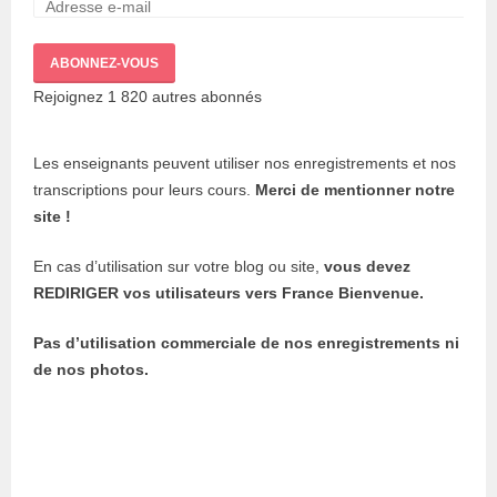
Adresse
e-
mail :
ABONNEZ-VOUS
Rejoignez 1 820 autres abonnés
Les enseignants peuvent utiliser nos enregistrements et nos
transcriptions pour leurs cours.
Merci de mentionner notre
site !
En cas d’utilisation sur votre blog ou site,
vous devez
REDIRIGER vos utilisateurs vers France Bienvenue.
Pas d’utilisation commerciale de nos enregistrements ni
de nos photos.
Instagram