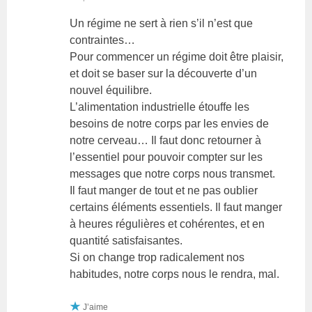
Un régime ne sert à rien s’il n’est que
contraintes…
Pour commencer un régime doit être plaisir,
et doit se baser sur la découverte d’un
nouvel équilibre.
L’alimentation industrielle étouffe les
besoins de notre corps par les envies de
notre cerveau… Il faut donc retourner à
l’essentiel pour pouvoir compter sur les
messages que notre corps nous transmet.
Il faut manger de tout et ne pas oublier
certains éléments essentiels. Il faut manger
à heures régulières et cohérentes, et en
quantité satisfaisantes.
Si on change trop radicalement nos
habitudes, notre corps nous le rendra, mal.
J’aime