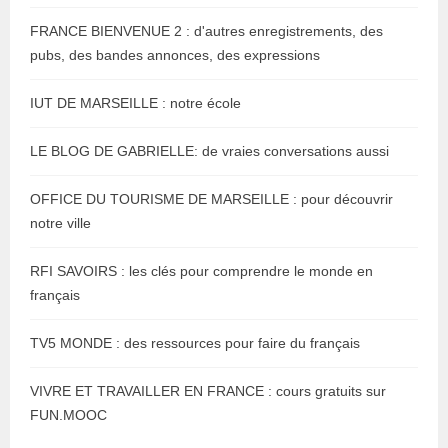
FRANCE BIENVENUE 2 : d'autres enregistrements, des
pubs, des bandes annonces, des expressions
IUT DE MARSEILLE : notre école
LE BLOG DE GABRIELLE: de vraies conversations aussi
OFFICE DU TOURISME DE MARSEILLE : pour découvrir
notre ville
RFI SAVOIRS : les clés pour comprendre le monde en
français
TV5 MONDE : des ressources pour faire du français
VIVRE ET TRAVAILLER EN FRANCE : cours gratuits sur
FUN.MOOC