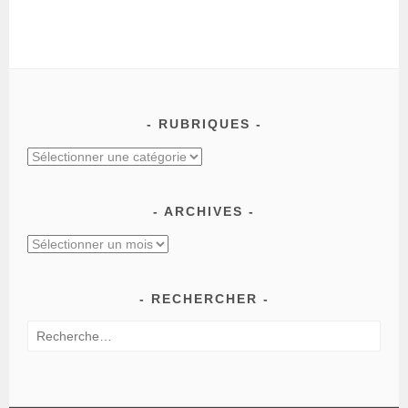
RUBRIQUES
Rubriques
ARCHIVES
Archives
RECHERCHER
Rechercher :