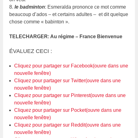
8.
le badminton
: Esmeralda prononce ce mot comme
beaucoup d’ados – et certains adultes – et dit quelque
chose comme « babinton ».
TELECHARGER: Au régime – France Bienvenue
ÉVALUEZ CECI :
Cliquez pour partager sur Facebook(ouvre dans une
nouvelle fenêtre)
Cliquez pour partager sur Twitter(ouvre dans une
nouvelle fenêtre)
Cliquez pour partager sur Pinterest(ouvre dans une
nouvelle fenêtre)
Cliquez pour partager sur Pocket(ouvre dans une
nouvelle fenêtre)
Cliquez pour partager sur Reddit(ouvre dans une
nouvelle fenêtre)