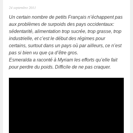
24 septembre 2011
Un certain nombre de petits Français n’échappent pas
aux problèmes de surpoids des pays occidentaux:
sédentarité, alimentation trop sucrée, trop grasse, trop
industrielle, et c’est le début des régimes pour
certains, surtout dans un pays où par ailleurs, ce n’est
pas si bien vu que ça d’être gros.
Esmeralda a raconté à Myriam les efforts qu’elle fait
pour perdre du poids. Difficile de ne pas craquer.