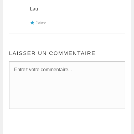
Lau
J’aime
LAISSER UN COMMENTAIRE