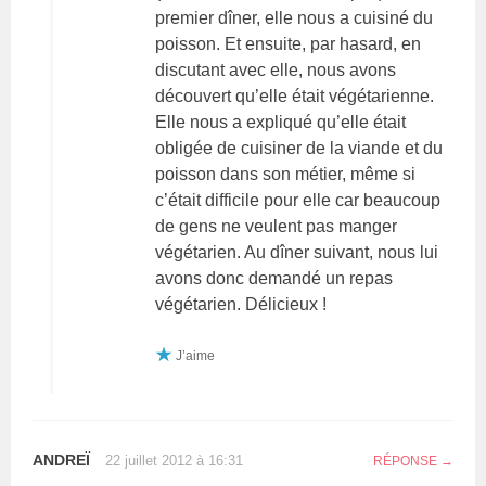
premier dîner, elle nous a cuisiné du
poisson. Et ensuite, par hasard, en
discutant avec elle, nous avons
découvert qu’elle était végétarienne.
Elle nous a expliqué qu’elle était
obligée de cuisiner de la viande et du
poisson dans son métier, même si
c’était difficile pour elle car beaucoup
de gens ne veulent pas manger
végétarien. Au dîner suivant, nous lui
avons donc demandé un repas
végétarien. Délicieux !
J’aime
ANDREÏ
22 juillet 2012 à 16:31
RÉPONSE