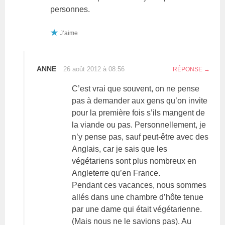
personnes.
J’aime
ANNE
26 août 2012 à 08:56
RÉPONSE
C’est vrai que souvent, on ne pense
pas à demander aux gens qu’on invite
pour la première fois s’ils mangent de
la viande ou pas. Personnellement, je
n’y pense pas, sauf peut-être avec des
Anglais, car je sais que les
végétariens sont plus nombreux en
Angleterre qu’en France.
Pendant ces vacances, nous sommes
allés dans une chambre d’hôte tenue
par une dame qui était végétarienne.
(Mais nous ne le savions pas). Au