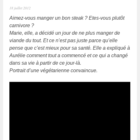
18 juillet 2012
Aimez-vous manger un bon steak ? Etes-vous plutôt
carnivore ?
Marie, elle, a décidé un jour de ne plus manger de
viande du tout. Et ce n’est pas juste parce qu’elle
pense que c’est mieux pour sa santé. Elle a expliqué à
Aurélie comment tout a commencé et ce qui a changé
dans sa vie à partir de ce jour-là.
Portrait d’une végétarienne convaincue.