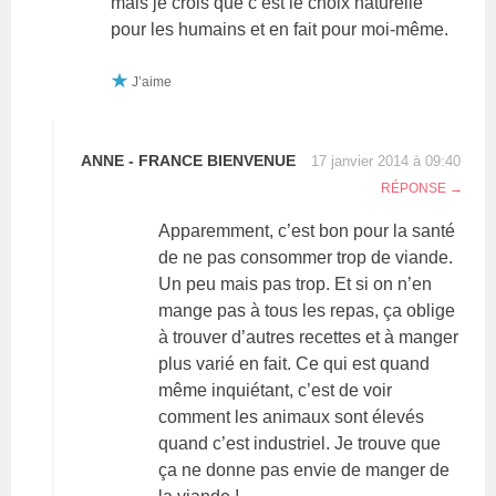
mais je crois que c’est le choix naturelle
pour les humains et en fait pour moi-même.
J’aime
ANNE - FRANCE BIENVENUE
17 janvier 2014 à 09:40
RÉPONSE
Apparemment, c’est bon pour la santé
de ne pas consommer trop de viande.
Un peu mais pas trop. Et si on n’en
mange pas à tous les repas, ça oblige
à trouver d’autres recettes et à manger
plus varié en fait. Ce qui est quand
même inquiétant, c’est de voir
comment les animaux sont élevés
quand c’est industriel. Je trouve que
ça ne donne pas envie de manger de