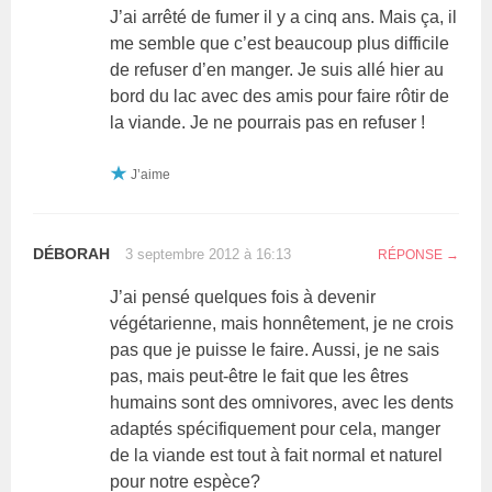
J’ai arrêté de fumer il y a cinq ans. Mais ça, il
me semble que c’est beaucoup plus difficile
de refuser d’en manger. Je suis allé hier au
bord du lac avec des amis pour faire rôtir de
la viande. Je ne pourrais pas en refuser !
J’aime
DÉBORAH
3 septembre 2012 à 16:13
RÉPONSE
J’ai pensé quelques fois à devenir
végétarienne, mais honnêtement, je ne crois
pas que je puisse le faire. Aussi, je ne sais
pas, mais peut-être le fait que les êtres
humains sont des omnivores, avec les dents
adaptés spécifiquement pour cela, manger
de la viande est tout à fait normal et naturel
pour notre espèce?