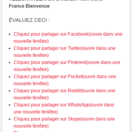
France Bienvenue
ÉVALUEZ CECI :
Cliquez pour partager sur Facebook(ouvre dans une
nouvelle fenêtre)
Cliquez pour partager sur Twitter(ouvre dans une
nouvelle fenêtre)
Cliquez pour partager sur Pinterest(ouvre dans une
nouvelle fenêtre)
Cliquez pour partager sur Pocket(ouvre dans une
nouvelle fenêtre)
Cliquez pour partager sur Reddit(ouvre dans une
nouvelle fenêtre)
Cliquez pour partager sur WhatsApp(ouvre dans
une nouvelle fenêtre)
Cliquez pour partager sur Skype(ouvre dans une
nouvelle fenêtre)