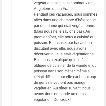
végétariens sont plus nombreux en
Angleterre qu’en France.
Pendant ces vacances, nous sommes
allés dans une chambre d’hôte tenue
par une dame qui était végétarienne.
(Mais nous ne le savions pas). Au
premier dîner, elle nous a cuisiné du
poisson. Et ensuite, par hasard, en
discutant avec elle, nous avons
découvert qu’elle était végétarienne.
Elle nous a expliqué qu’elle était
obligée de cuisiner de la viande et du
poisson dans son métier, même si
c’était difficile pour elle car beaucoup
de gens ne veulent pas manger
végétarien. Au dîner suivant, nous lui
avons donc demandé un repas
végétarien. Délicieux !