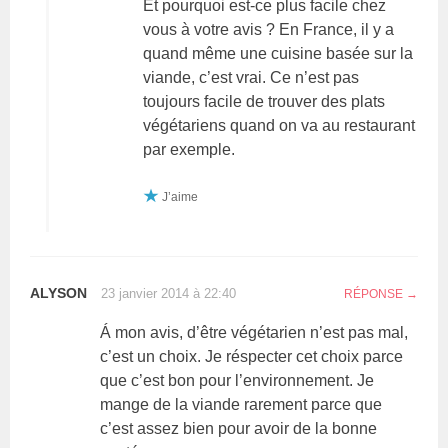
Et pourquoi est-ce plus facile chez
vous à votre avis ? En France, il y a
quand même une cuisine basée sur la
viande, c’est vrai. Ce n’est pas
toujours facile de trouver des plats
végétariens quand on va au restaurant
par exemple.
J’aime
ALYSON
23 janvier 2014 à 22:40
RÉPONSE
Á mon avis, d’être végétarien n’est pas mal,
c’est un choix. Je réspecter cet choix parce
que c’est bon pour l’environnement. Je
mange de la viande rarement parce que
c’est assez bien pour avoir de la bonne