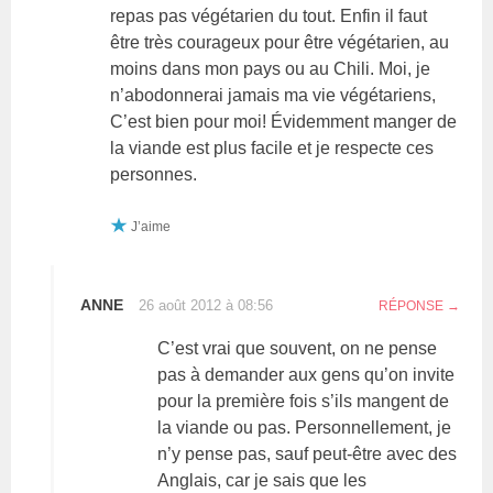
repas pas végétarien du tout. Enfin il faut
être très courageux pour être végétarien, au
moins dans mon pays ou au Chili. Moi, je
n’abodonnerai jamais ma vie végétariens,
C’est bien pour moi! Évidemment manger de
la viande est plus facile et je respecte ces
personnes.
J’aime
ANNE
26 août 2012 à 08:56
RÉPONSE
C’est vrai que souvent, on ne pense
pas à demander aux gens qu’on invite
pour la première fois s’ils mangent de
la viande ou pas. Personnellement, je
n’y pense pas, sauf peut-être avec des
Anglais, car je sais que les