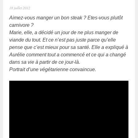
18 juillet 2012
Aimez-vous manger un bon steak ? Etes-vous plutôt
carnivore ?
Marie, elle, a décidé un jour de ne plus manger de
viande du tout. Et ce n’est pas juste parce qu’elle
pense que c’est mieux pour sa santé. Elle a expliqué à
Aurélie comment tout a commencé et ce qui a changé
dans sa vie à partir de ce jour-là.
Portrait d’une végétarienne convaincue.