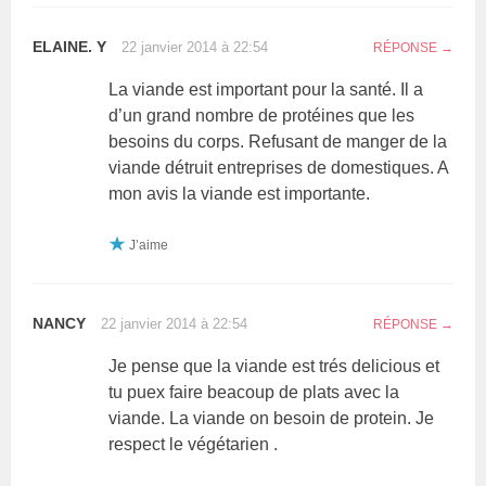
ELAINE. Y
22 janvier 2014 à 22:54
RÉPONSE
La viande est important pour la santé. Il a
d’un grand nombre de protéines que les
besoins du corps. Refusant de manger de la
viande détruit entreprises de domestiques. A
mon avis la viande est importante.
J’aime
NANCY
22 janvier 2014 à 22:54
RÉPONSE
Je pense que la viande est trés delicious et
tu puex faire beacoup de plats avec la
viande. La viande on besoin de protein. Je
respect le végétarien .