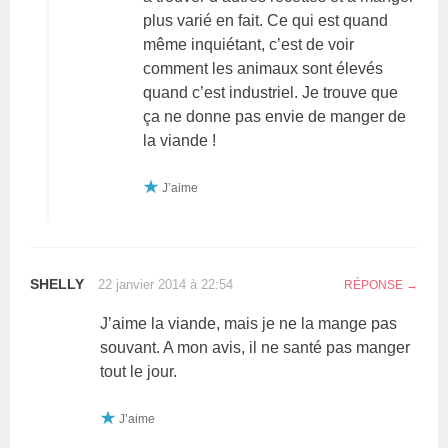
plus varié en fait. Ce qui est quand
même inquiétant, c’est de voir
comment les animaux sont élevés
quand c’est industriel. Je trouve que
ça ne donne pas envie de manger de
la viande !
J’aime
SHELLY
22 janvier 2014 à 22:54
RÉPONSE
J’aime la viande, mais je ne la mange pas
souvant. A mon avis, il ne santé pas manger
tout le jour.
J’aime