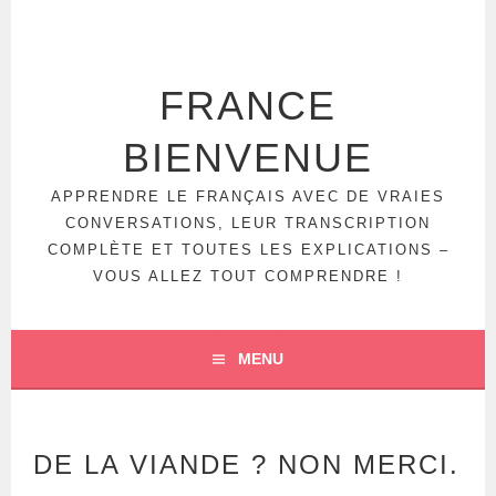
FRANCE
BIENVENUE
APPRENDRE LE FRANÇAIS AVEC DE VRAIES
CONVERSATIONS, LEUR TRANSCRIPTION
COMPLÈTE ET TOUTES LES EXPLICATIONS –
VOUS ALLEZ TOUT COMPRENDRE !
MENU
DE LA VIANDE ? NON MERCI.