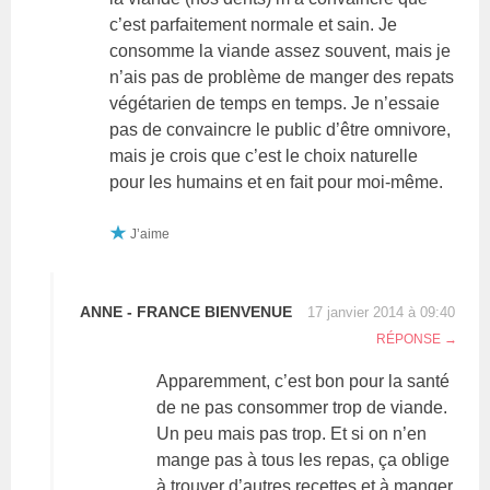
c’est parfaitement normale et sain. Je
consomme la viande assez souvent, mais je
n’ais pas de problème de manger des repats
végétarien de temps en temps. Je n’essaie
pas de convaincre le public d’être omnivore,
mais je crois que c’est le choix naturelle
pour les humains et en fait pour moi-même.
J’aime
ANNE - FRANCE BIENVENUE
17 janvier 2014 à 09:40
RÉPONSE
Apparemment, c’est bon pour la santé
de ne pas consommer trop de viande.
Un peu mais pas trop. Et si on n’en
mange pas à tous les repas, ça oblige
à trouver d’autres recettes et à manger