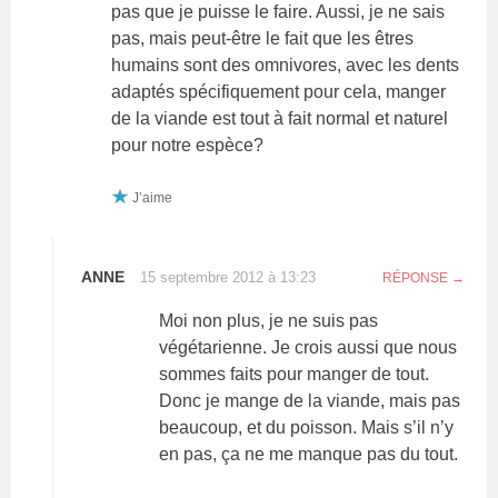
pas que je puisse le faire. Aussi, je ne sais
pas, mais peut-être le fait que les êtres
humains sont des omnivores, avec les dents
adaptés spécifiquement pour cela, manger
de la viande est tout à fait normal et naturel
pour notre espèce?
J’aime
ANNE
15 septembre 2012 à 13:23
RÉPONSE
Moi non plus, je ne suis pas
végétarienne. Je crois aussi que nous
sommes faits pour manger de tout.
Donc je mange de la viande, mais pas
beaucoup, et du poisson. Mais s’il n’y
en pas, ça ne me manque pas du tout.