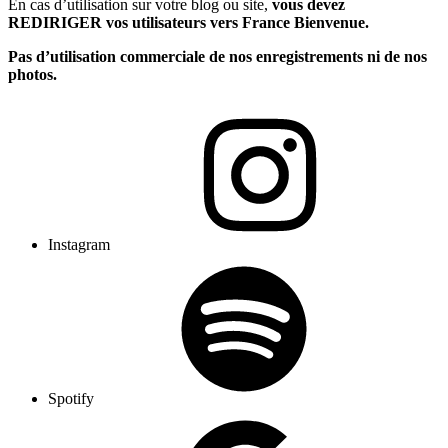
En cas d’utilisation sur votre blog ou site,
vous devez
REDIRIGER vos utilisateurs vers France Bienvenue.
Pas d’utilisation commerciale de nos enregistrements ni de nos
photos.
Instagram
Spotify