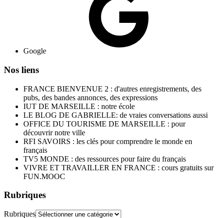
Google
Nos liens
FRANCE BIENVENUE 2 : d'autres enregistrements, des
pubs, des bandes annonces, des expressions
IUT DE MARSEILLE : notre école
LE BLOG DE GABRIELLE: de vraies conversations aussi
OFFICE DU TOURISME DE MARSEILLE : pour
découvrir notre ville
RFI SAVOIRS : les clés pour comprendre le monde en
français
TV5 MONDE : des ressources pour faire du français
VIVRE ET TRAVAILLER EN FRANCE : cours gratuits sur
FUN.MOOC
Rubriques
Rubriques