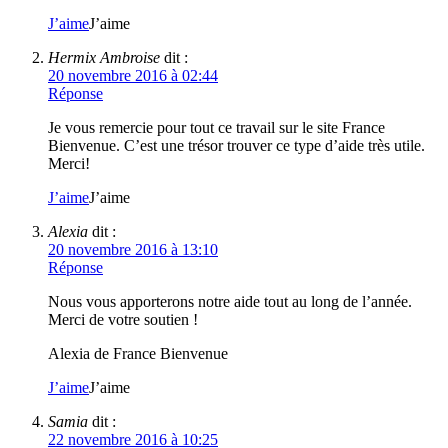
J’aime
J’aime
Hermix Ambroise
dit :
20 novembre 2016 à 02:44
Réponse
Je vous remercie pour tout ce travail sur le site France
Bienvenue. C’est une trésor trouver ce type d’aide très utile.
Merci!
J’aime
J’aime
Alexia
dit :
20 novembre 2016 à 13:10
Réponse
Nous vous apporterons notre aide tout au long de l’année.
Merci de votre soutien !
Alexia de France Bienvenue
J’aime
J’aime
Samia
dit :
22 novembre 2016 à 10:25