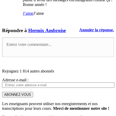
Bonne année !
J’aime
J’aime
Répondre à
Hermix Ambroise
Annuler la réponse.
Rejoignez 1 814 autres abonnés
Adresse e-mail :
ABONNEZ-VOUS
Les enseignants peuvent utiliser nos enregistrements et nos
transcriptions pour leurs cours.
Merci de mentionner notre site !