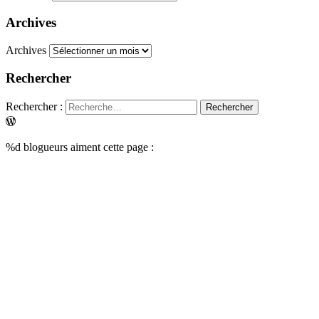
Archives
Archives
Rechercher
Rechercher :
%d
blogueurs aiment cette page :