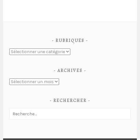
RUBRIQUES
ARCHIVES
RECHERCHER