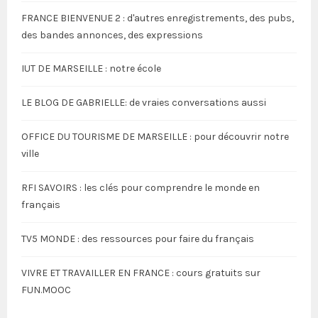
FRANCE BIENVENUE 2 : d'autres enregistrements, des pubs,
des bandes annonces, des expressions
IUT DE MARSEILLE : notre école
LE BLOG DE GABRIELLE: de vraies conversations aussi
OFFICE DU TOURISME DE MARSEILLE : pour découvrir notre
ville
RFI SAVOIRS : les clés pour comprendre le monde en
français
TV5 MONDE : des ressources pour faire du français
VIVRE ET TRAVAILLER EN FRANCE : cours gratuits sur
FUN.MOOC