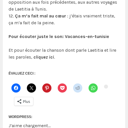
opposition aux fois précédentes, aux autres voyages
de Laetitia à Tunis.
12.
Ça m’a fait mal au cœur
: j’étais vraiment triste,
ça m’a fait de la peine.
Pour écouter juste le son: Vacances-en-tunisie
Et pour écouter la chanson dont parle Laetitia et lire
les paroles,
cliquez ici
.
ÉVALUEZ CECI :
Plus
WORDPRESS:
J’aime
chargement…