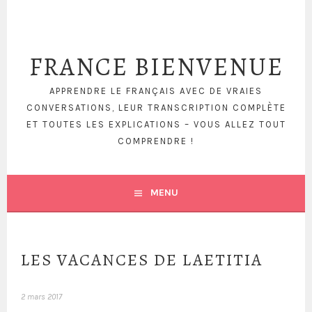
FRANCE BIENVENUE
APPRENDRE LE FRANÇAIS AVEC DE VRAIES
CONVERSATIONS, LEUR TRANSCRIPTION COMPLÈTE
ET TOUTES LES EXPLICATIONS – VOUS ALLEZ TOUT
COMPRENDRE !
MENU
LES VACANCES DE LAETITIA
2 mars 2017