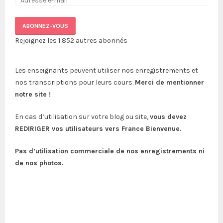
ABONNEZ-VOUS
Rejoignez les 1 852 autres abonnés
Les enseignants peuvent utiliser nos enregistrements et
nos transcriptions pour leurs cours.
Merci de mentionner
notre site !
En cas d’utilisation sur votre blog ou site,
vous devez
REDIRIGER vos utilisateurs vers France Bienvenue.
Pas d’utilisation commerciale de nos enregistrements ni
de nos photos.