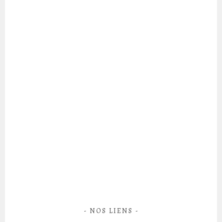
NOS LIENS