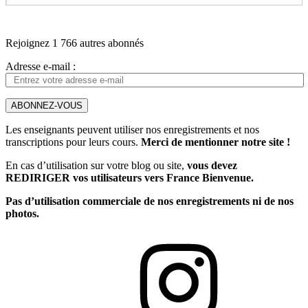
Rejoignez 1 766 autres abonnés
Adresse e-mail :
ABONNEZ-VOUS
Les enseignants peuvent utiliser nos enregistrements et nos
transcriptions pour leurs cours.
Merci de mentionner notre site !
En cas d’utilisation sur votre blog ou site,
vous devez
REDIRIGER vos utilisateurs vers France Bienvenue.
Pas d’utilisation commerciale de nos enregistrements ni de nos
photos.