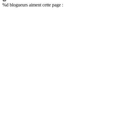
%d
blogueurs aiment cette page :