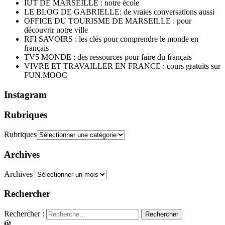
IUT DE MARSEILLE : notre école
LE BLOG DE GABRIELLE: de vraies conversations aussi
OFFICE DU TOURISME DE MARSEILLE : pour
découvrir notre ville
RFI SAVOIRS : les clés pour comprendre le monde en
français
TV5 MONDE : des ressources pour faire du français
VIVRE ET TRAVAILLER EN FRANCE : cours gratuits sur
FUN.MOOC
Instagram
Rubriques
Rubriques
Archives
Archives
Rechercher
Rechercher :