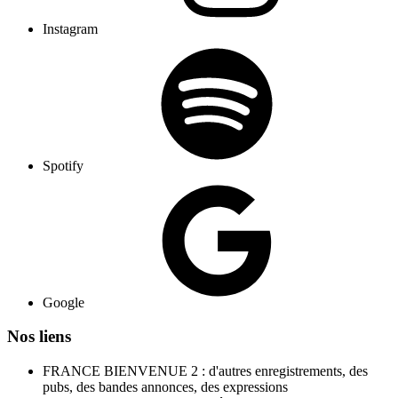
Instagram
Spotify
Google
Nos liens
FRANCE BIENVENUE 2 : d'autres enregistrements, des
pubs, des bandes annonces, des expressions