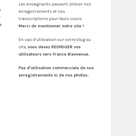
Les enseignants peuvent utiliser nos
e
enregistrements et nos
t
transcriptions pour leurs cours.
e
Merci de mentionner notre site !
En cas d’utilisation sur votre blog ou
site,
vous devez REDIRIGER vos
utilisateurs vers France Bienvenue.
Pas d’utilisation commerciale de nos
enregistrements ni de nos photos.
Instagram