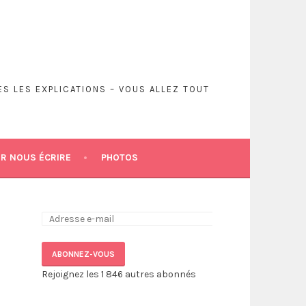
S LES EXPLICATIONS – VOUS ALLEZ TOUT
R NOUS ÉCRIRE
PHOTOS
Adresse
e-
mail :
ABONNEZ-VOUS
Rejoignez les 1 846 autres abonnés