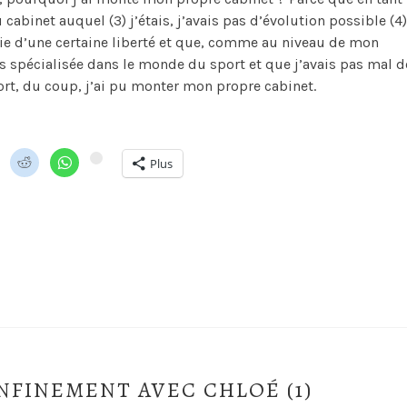
 cabinet auquel (3) j’étais, j’avais pas d’évolution possible (4)
nvie d’une certaine liberté et que, comme au niveau de mon
s spécialisée dans le monde du sport et que j’avais pas mal d
rt, du coup, j’ai pu monter mon propre cabinet.
Plus
NFINEMENT AVEC CHLOÉ (1)