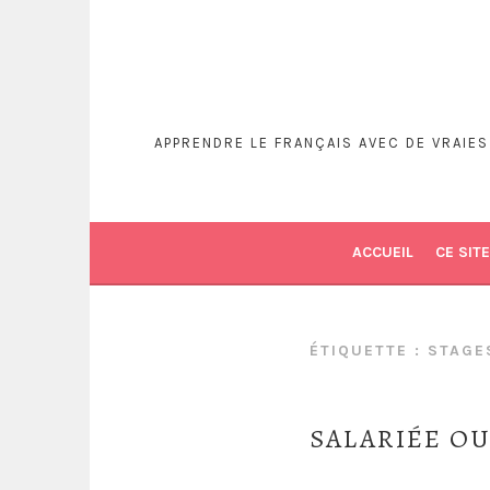
APPRENDRE LE FRANÇAIS AVEC DE VRAIE
ACCUEIL
CE SITE
ÉTIQUETTE :
STAGE
SALARIÉE OU