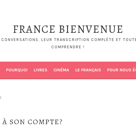
FRANCE BIENVENUE
S CONVERSATIONS, LEUR TRANSCRIPTION COMPLÈTE ET TOUTE
COMPRENDRE !
POURQUOI
LIVRES
CINÉMA
LE FRANÇAIS
POUR NOUS É
S
 À SON COMPTE?