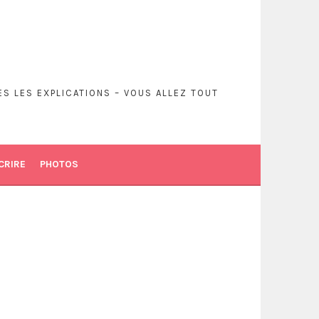
S LES EXPLICATIONS – VOUS ALLEZ TOUT
CRIRE
PHOTOS