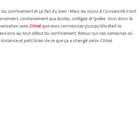
 confinement et ça fait du bien ! Mais les cours à l’université n’ont
ernement, contrairement aux écoles, collèges et lycées. Voici donc la
nversation avec
Chloé
que vous connaissez puisqu’elle était la
pressions au tout début du confinement. Retour sur ces semaines où
distance et petit bilan de ce que ça a changé selon Chloé.